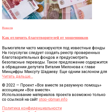
Новости
Как отличить благотворителей от мошенников
Вымогатели часто маскируются под известные фонды
На госуслугах следует создать реестр проверенных
благотворительных фондов и предусмотреть
безопасные переводы. Такое предложение содержится
в обращении депутата Виталия Милонова к главе
Минцифры Максуту Шадаеву. Еще одним заслоном для
Читать дальше…
© 2022 — Проект «Все вместе за разумную помощь»
ассоциации «Все вместе».
Использование материалов проекта возможно только
со ссылкой на сайт
stop-obman.info
Политика конфиденциальности