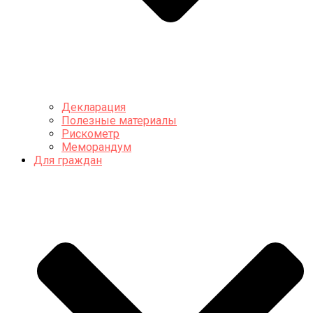
Декларация
Полезные материалы
Рискометр
Меморандум
Для граждан