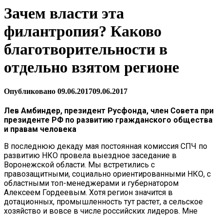
Зачем власти эта
филантропия? Каково
благотворительности в
отдельно взятом регионе
Опубликовано
09.06.2017
09.06.2017
Лев Амбиндер, президент Русфонда, член Совета при
президенте РФ по развитию гражданского общества
и правам человека
В последнюю декаду мая постоянная комиссия СПЧ по
развитию НКО провела выездное заседание в
Воронежской области. Мы встретились с
правозащитными, социально ориентированными НКО, с
областными топ-менеджерами и губернатором
Алексеем Гордеевым. Хотя регион значится в
дотационных, промышленность тут растет, а сельское
хозяйство и вовсе в числе российских лидеров. Мне