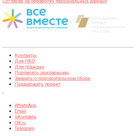
Согласие на обработку персональных данных
Контакты
Для НКО
Для граждан
Подписать декларацию
Заявить о подозрительном сборе
Поддержать проект
`
WhatsApp
Email
VKontakte
OK.ru
Telegram