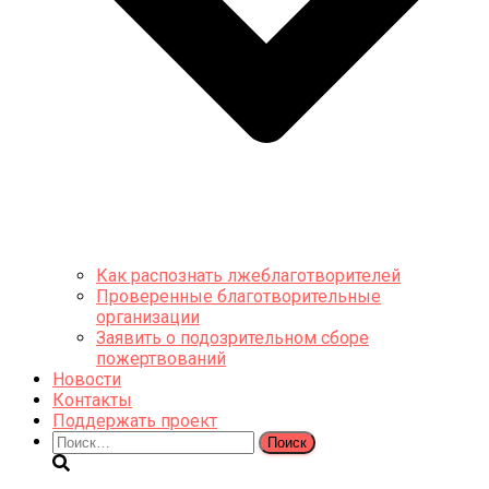
Как распознать лжеблаготворителей
Проверенные благотворительные
организации
Заявить о подозрительном сборе
пожертвований
Новости
Контакты
Поддержать проект
Найти: