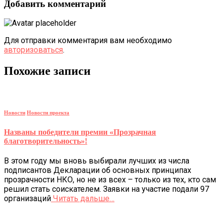
Добавить комментарий
Для отправки комментария вам необходимо
авторизоваться
.
Похожие записи
Новости
Новости проекта
Названы победители премии «Прозрачная
благотворительность»!
В этом году мы вновь выбирали лучших из числа
подписантов Декларации об основных принципах
прозрачности НКО, но не из всех – только из тех, кто сам
решил стать соискателем. Заявки на участие подали 97
организаций
Читать дальше…