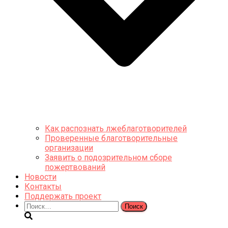
Как распознать лжеблаготворителей
Проверенные благотворительные
организации
Заявить о подозрительном сборе
пожертвований
Новости
Контакты
Поддержать проект
Найти: