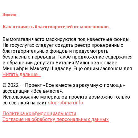
Новости
Как отличить благотворителей от мошенников
Вымогатели часто маскируются под известные фонды
На госуслугах следует создать реестр проверенных
благотворительных фондов и предусмотреть
безопасные переводы. Такое предложение содержится
в обращении депутата Виталия Милонова к главе
Минцифры Максуту Шадаеву. Еще одним заслоном для
Читать дальше…
© 2022 — Проект «Все вместе за разумную помощь»
ассоциации «Все вместе».
Использование материалов проекта возможно только
со ссылкой на сайт
stop-obman.info
Политика конфиденциальности
Согласие на обработку персональных данных