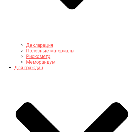
Декларация
Полезные материалы
Рискометр
Меморандум
Для граждан