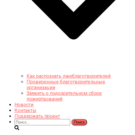
Как распознать лжеблаготворителей
Проверенные благотворительные
организации
Заявить о подозрительном сборе
пожертвований
Новости
Контакты
Поддержать проект
Найти: