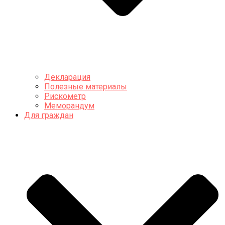
Декларация
Полезные материалы
Рискометр
Меморандум
Для граждан