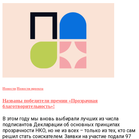
Новости
Новости проекта
Названы победители премии «Прозрачная
благотворительность»!
В этом году мы вновь выбирали лучших из числа
подписантов Декларации об основных принципах
прозрачности НКО, но не из всех – только из тех, кто сам
решил стать соискателем. Заявки на участие подали 97