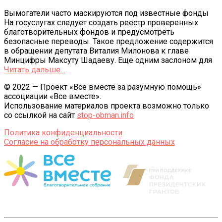
Вымогатели часто маскируются под известные фонды
На госуслугах следует создать реестр проверенных
благотворительных фондов и предусмотреть
безопасные переводы. Такое предложение содержится
в обращении депутата Виталия Милонова к главе
Минцифры Максуту Шадаеву. Еще одним заслоном для
Читать дальше…
© 2022 — Проект «Все вместе за разумную помощь»
ассоциации «Все вместе».
Использование материалов проекта возможно только
со ссылкой на сайт
stop-obman.info
Политика конфиденциальности
Согласие на обработку персональных данных