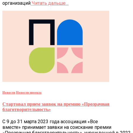
организаций
Читать дальше…
Новости
Новости проекта
Стартовал прием заявок на премию «Прозрачная
благотворительность»
С 9 до 31 марта 2023 года ассоциация «Все
вместе» принимает заявки на соискание премии
«Прозрачная благотворительность», учрежденной в 2022