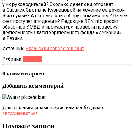
у их руководителей? Сколько денег они отправят
в Саранск Светлане Кузнецовой на лечение ее дочери.
Всю сумму? А сколько они соберут помимо нее? На чей
счет поступят эти деньги? Редакция RZN.info просит
областное УМВД и прокуратуру провести проверку
деятельности благотворительного фонда «7 жизней»
в Рязани.
Источник:
Рязанский городской сайт
Рубрики:
Новости
0 комментариев
Добавить комментарий
Для отправки комментария вам необходимо
авторизоваться
.
Похожие записи