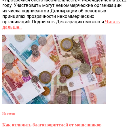
году. Участвовать могут некоммерческие организации
из числа подписантов Декларации об основных
принципах прозрачности некоммерческих
организаций. Подписать Декларацию можно и
Читать
дальше…
Новости
Как отличить благотворителей от мошенников