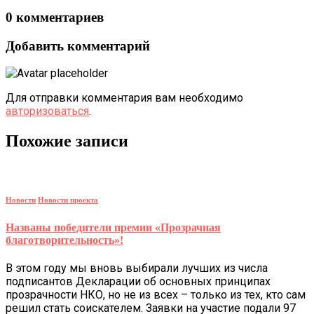
0 комментариев
Добавить комментарий
Для отправки комментария вам необходимо
авторизоваться
.
Похожие записи
Новости
Новости проекта
Названы победители премии «Прозрачная
благотворительность»!
В этом году мы вновь выбирали лучших из числа
подписантов Декларации об основных принципах
прозрачности НКО, но не из всех – только из тех, кто сам
решил стать соискателем. Заявки на участие подали 97