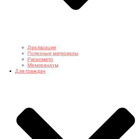
Декларация
Полезные материалы
Рискометр
Меморандум
Для граждан