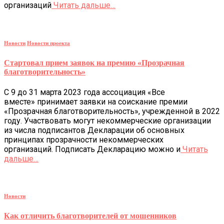
организаций
Читать дальше…
Новости
Новости проекта
Стартовал прием заявок на премию «Прозрачная
благотворительность»
С 9 до 31 марта 2023 года ассоциация «Все
вместе» принимает заявки на соискание премии
«Прозрачная благотворительность», учрежденной в 2022
году. Участвовать могут некоммерческие организации
из числа подписантов Декларации об основных
принципах прозрачности некоммерческих
организаций. Подписать Декларацию можно и
Читать
дальше…
Новости
Как отличить благотворителей от мошенников