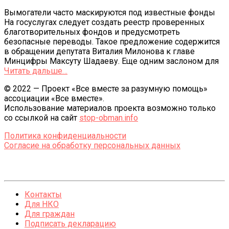
Вымогатели часто маскируются под известные фонды
На госуслугах следует создать реестр проверенных
благотворительных фондов и предусмотреть
безопасные переводы. Такое предложение содержится
в обращении депутата Виталия Милонова к главе
Минцифры Максуту Шадаеву. Еще одним заслоном для
Читать дальше…
© 2022 — Проект «Все вместе за разумную помощь»
ассоциации «Все вместе».
Использование материалов проекта возможно только
со ссылкой на сайт
stop-obman.info
Политика конфиденциальности
Согласие на обработку персональных данных
Контакты
Для НКО
Для граждан
Подписать декларацию