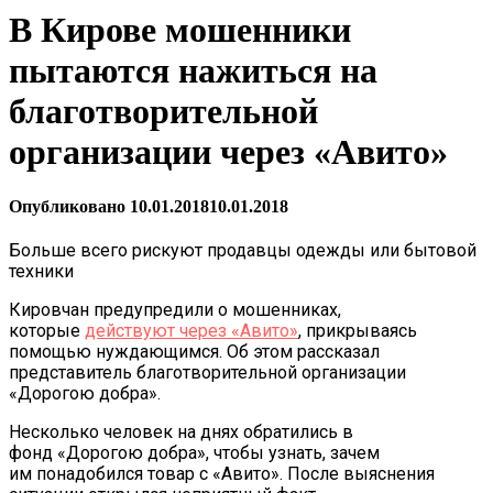
В Кирове мошенники
пытаются нажиться на
благотворительной
организации через «Авито»
Опубликовано
10.01.2018
10.01.2018
Больше всего рискуют продавцы одежды или бытовой
техники
Кировчан предупредили о мошенниках,
которые
действуют через «Авито»
, прикрываясь
помощью нуждающимся. Об этом рассказал
представитель благотворительной организации
«Дорогою добра».
Несколько человек на днях обратились в
фонд «Дорогою добра», чтобы узнать, зачем
им понадобился товар с «Авито». После выяснения