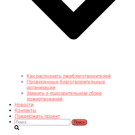
Как распознать лжеблаготворителей
Проверенные благотворительные
организации
Заявить о подозрительном сборе
пожертвований
Новости
Контакты
Поддержать проект
Найти: