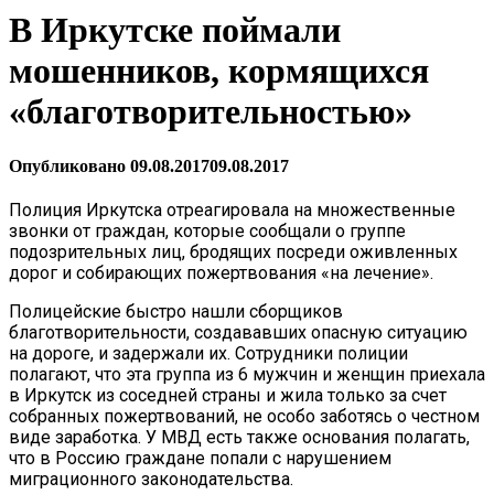
В Иркутске поймали
мошенников, кормящихся
«благотворительностью»
Опубликовано
09.08.2017
09.08.2017
Полиция Иркутска отреагировала на множественные
звонки от граждан, которые сообщали о группе
подозрительных лиц, бродящих посреди оживленных
дорог и собирающих пожертвования «на лечение».
Полицейские быстро нашли сборщиков
благотворительности, создававших опасную ситуацию
на дороге, и задержали их. Сотрудники полиции
полагают, что эта группа из 6 мужчин и женщин приехала
в Иркутск из соседней страны и жила только за счет
собранных пожертвований, не особо заботясь о честном
виде заработка. У МВД есть также основания полагать,
что в Россию граждане попали с нарушением
миграционного законодательства.