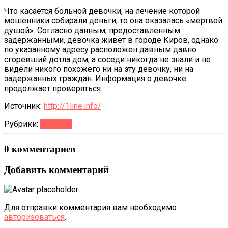
Что касается больной девочки, на лечение которой
мошенники собирали деньги, то она оказалась «мертвой
душой». Согласно данным, предоставленным
задержанными, девочка живет в городе Киров, однако
по указанному адресу расположен давным давно
сгоревший дотла дом, а соседи никогда не знали и не
видели никого похожего ни на эту девочку, ни на
задержанных граждан. Информация о девочке
продолжает проверяться.
Источник:
http://1line.info/
Рубрики:
Новости
0 комментариев
Добавить комментарий
Для отправки комментария вам необходимо
авторизоваться
.