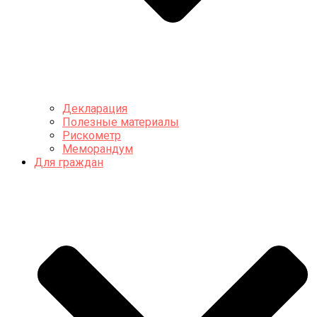
Декларация
Полезные материалы
Рискометр
Меморандум
Для граждан