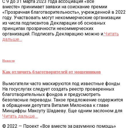
С 9 до 31 марта 2023 года ассоциация «Все
вместе» принимает заявки на соискание премии
«Прозрачная благотворительность», учрежденной в 2022
году. Участвовать могут некоммерческие организации
из числа подписантов Декларации об основных
принципах прозрачности некоммерческих
организаций. Подписать Декларацию можно и
Читать
дальше…
Новости
Как отличить благотворителей от мошенников
Вымогатели часто маскируются под известные фонды
На госуслугах следует создать реестр проверенных
благотворительных фондов и предусмотреть
безопасные переводы. Такое предложение содержится
в обращении депутата Виталия Милонова к главе
Минцифры Максуту Шадаеву. Еще одним заслоном для
Читать дальше…
© 2022 — Проект «Все вместе за разумную помощь»