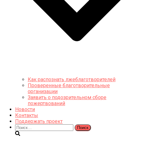
Как распознать лжеблаготворителей
Проверенные благотворительные
организации
Заявить о подозрительном сборе
пожертвований
Новости
Контакты
Поддержать проект
Найти: