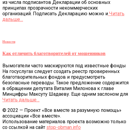
из числа подписантов Декларации об основных
принципах прозрачности некоммерческих
организаций. Подписать Декларацию можно и
Читать
дальше…
Новости
Как отличить благотворителей от мошенников
Вымогатели часто маскируются под известные фонды
На госуслугах следует создать реестр проверенных
благотворительных фондов и предусмотреть
безопасные переводы. Такое предложение содержится
в обращении депутата Виталия Милонова к главе
Минцифры Максуту Шадаеву. Еще одним заслоном для
Читать дальше…
© 2022 — Проект «Все вместе за разумную помощь»
ассоциации «Все вместе».
Использование материалов проекта возможно только
со ссылкой на сайт
stop-obman.info