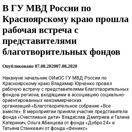
В ГУ МВД России по
Красноярскому краю прошла
рабочая встреча с
представителями
благотворительных фондов
Опубликовано
07.08.2020
07.08.2020
Накануне начальник ОИиОС ГУ МВД России по
Красноярскому краю Владимир Юрченко провел
рабочую встречу с представителями благотворительных
фондов региона, входящими в ассоциацию cоциально-
ориентированных некоммерческих
организаций «Благотворительное собрание «Все
вместе». В мероприятии приняли участие представители
фонда «Счастливые дети» Владислав Дмитриев и Галина
Катеринич, Ольга Абанцева от фонда «Добро.24» и
Татьяна Станкевич от фонда «Феникс».