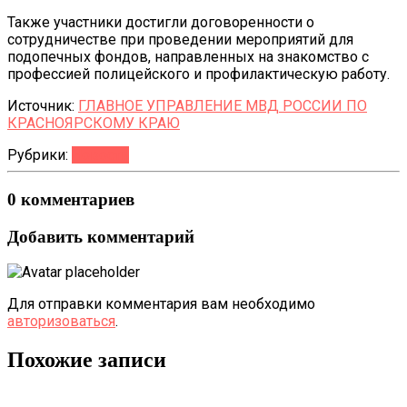
Также участники достигли договоренности о
сотрудничестве при проведении мероприятий для
подопечных фондов, направленных на знакомство с
профессией полицейского и профилактическую работу.
Источник:
ГЛАВНОЕ УПРАВЛЕНИЕ МВД РОССИИ ПО
КРАСНОЯРСКОМУ КРАЮ
Рубрики:
Новости
0 комментариев
Добавить комментарий
Для отправки комментария вам необходимо
авторизоваться
.
Похожие записи