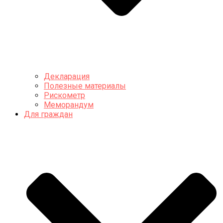
Декларация
Полезные материалы
Рискометр
Меморандум
Для граждан