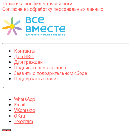
Политика конфиденциальности
Согласие на обработку персональных данных
Контакты
Для НКО
Для граждан
Подписать декларацию
Заявить о подозрительном сборе
Поддержать проект
`
WhatsApp
Email
VKontakte
OK.ru
Telegram