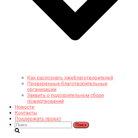
Как распознать лжеблаготворителей
Проверенные благотворительные
организации
Заявить о подозрительном сборе
пожертвований
Новости
Контакты
Поддержать проект
Найти: