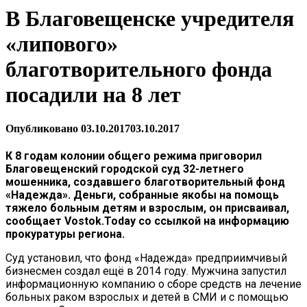
В Благовещенске учредителя
«липового»
благотворительного фонда
посадили на 8 лет
Опубликовано
03.10.2017
03.10.2017
К 8 годам колонии общего режима приговорил
Благовещенский городской суд 32-летнего
мошенника, создавшего благотворительный фонд
«Надежда». Деньги, собранные якобы на помощь
тяжело больным детям и взрослым, он присваивал,
сообщает Vostok.Today со ссылкой на информацию
прокуратуры региона.
Суд установил, что фонд «Надежда» предприимчивый
бизнесмен создал ещё в 2014 году. Мужчина запустил
информационную компанию о сборе средств на лечение
больных раком взрослых и детей в СМИ и с помощью