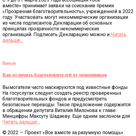
вместе» принимает заявки на соискание премии
«Прозрачная благотворительность», учрежденной в 2022
году. Участвовать могут некоммерческие организации
из числа подписантов Декларации об основных
принципах прозрачности некоммерческих
организаций. Подписать Декларацию можно и
Читать
дальше…
Новости
Как отличить благотворителей от мошенников
Вымогатели часто маскируются под известные фонды
На госуслугах следует создать реестр проверенных
благотворительных фондов и предусмотреть
безопасные переводы. Такое предложение содержится
в обращении депутата Виталия Милонова к главе
Минцифры Максуту Шадаеву. Еще одним заслоном для
Читать дальше…
© 2022 — Проект «Все вместе за разумную помощь»