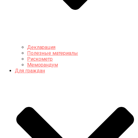
Декларация
Полезные материалы
Рискометр
Меморандум
Для граждан