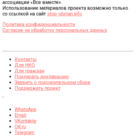
ассоциации «Все вместе».
Использование материалов проекта возможно только
со ссылкой на сайт
stop-obman.info
Политика конфиденциальности
Согласие на обработку персональных данных
Контакты
Для НКО
Для граждан
Подписать декларацию
Заявить о подозрительном сборе
Поддержать проект
`
WhatsApp
Email
VKontakte
OK.ru
Telegram