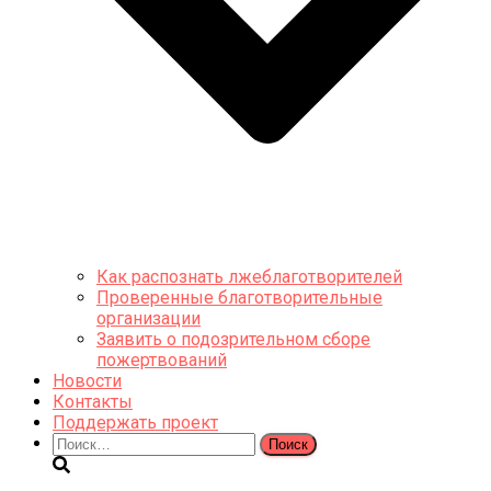
Как распознать лжеблаготворителей
Проверенные благотворительные
организации
Заявить о подозрительном сборе
пожертвований
Новости
Контакты
Поддержать проект
Найти: