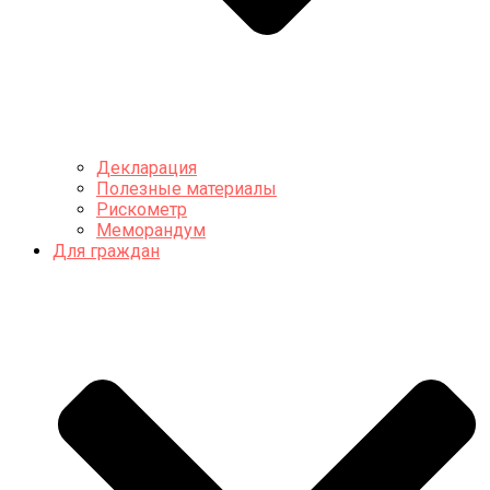
Декларация
Полезные материалы
Рискометр
Меморандум
Для граждан