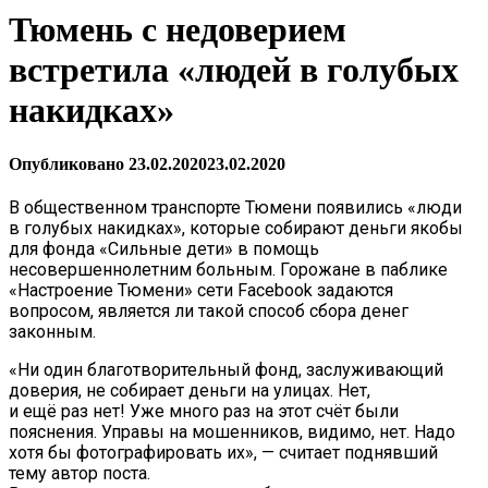
Тюмень с недоверием
встретила «людей в голубых
накидках»
Опубликовано
23.02.2020
23.02.2020
В общественном транспорте Тюмени появились «люди
в голубых накидках», которые собирают деньги якобы
для фонда «Сильные дети» в помощь
несовершеннолетним больным. Горожане в паблике
«Настроение Тюмени» сети Facebook задаются
вопросом, является ли такой способ сбора денег
законным.
«Ни один благотворительный фонд, заслуживающий
доверия, не собирает деньги на улицах. Нет,
и ещё раз нет! Уже много раз на этот счёт были
пояснения. Управы на мошенников, видимо, нет. Надо
хотя бы фотографировать их», — считает поднявший
тему автор поста.