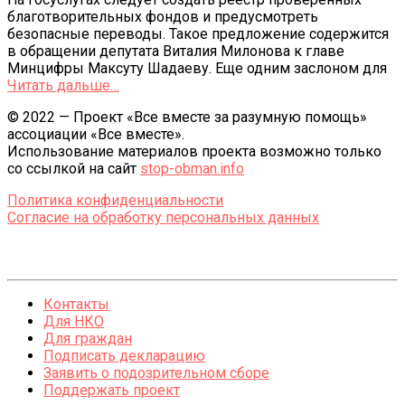
благотворительных фондов и предусмотреть
безопасные переводы. Такое предложение содержится
в обращении депутата Виталия Милонова к главе
Минцифры Максуту Шадаеву. Еще одним заслоном для
Читать дальше…
© 2022 — Проект «Все вместе за разумную помощь»
ассоциации «Все вместе».
Использование материалов проекта возможно только
со ссылкой на сайт
stop-obman.info
Политика конфиденциальности
Согласие на обработку персональных данных
Контакты
Для НКО
Для граждан
Подписать декларацию
Заявить о подозрительном сборе
Поддержать проект