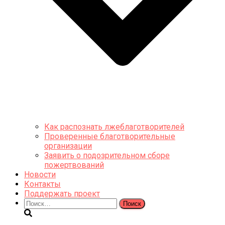
Как распознать лжеблаготворителей
Проверенные благотворительные
организации
Заявить о подозрительном сборе
пожертвований
Новости
Контакты
Поддержать проект
Найти: