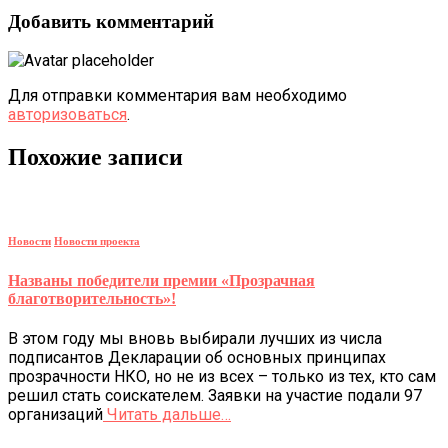
Добавить комментарий
Для отправки комментария вам необходимо
авторизоваться
.
Похожие записи
Новости
Новости проекта
Названы победители премии «Прозрачная
благотворительность»!
В этом году мы вновь выбирали лучших из числа
подписантов Декларации об основных принципах
прозрачности НКО, но не из всех – только из тех, кто сам
решил стать соискателем. Заявки на участие подали 97
организаций
Читать дальше…