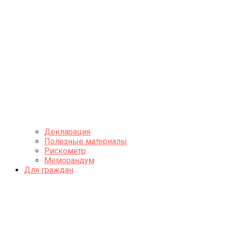
Декларация
Полезные материалы
Рискометр
Меморандум
Для граждан