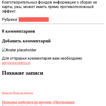
благотворительных фондов информации о сборах на
карты, увы, может иметь прямо противоположный
эффект.
Рубрики:
Новости проекта
0 комментариев
Добавить комментарий
Для отправки комментария вам необходимо
авторизоваться
.
Похожие записи
Новости
Новости проекта
Названы победители премии «Прозрачная