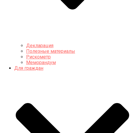
Декларация
Полезные материалы
Рискометр
Меморандум
Для граждан