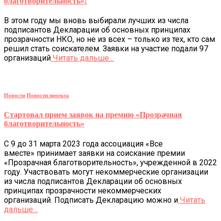
благотворительность»!
В этом году мы вновь выбирали лучших из числа
подписантов Декларации об основных принципах
прозрачности НКО, но не из всех – только из тех, кто сам
решил стать соискателем. Заявки на участие подали 97
организаций
Читать дальше…
Новости
Новости проекта
Стартовал прием заявок на премию «Прозрачная
благотворительность»
С 9 до 31 марта 2023 года ассоциация «Все
вместе» принимает заявки на соискание премии
«Прозрачная благотворительность», учрежденной в 2022
году. Участвовать могут некоммерческие организации
из числа подписантов Декларации об основных
принципах прозрачности некоммерческих
организаций. Подписать Декларацию можно и
Читать
дальше…