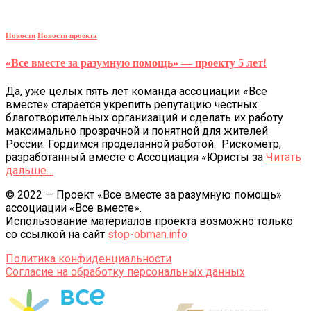
Новости
Новости проекта
«Все вместе за разумную помощь» — проекту 5 лет!
Да, уже целых пять лет команда ассоциации «Все
вместе» старается укрепить репутацию честных
благотворительных организаций и сделать их работу
максимально прозрачной и понятной для жителей
России. Гордимся проделанной работой. Рискометр,
разработанный вместе с Ассоциация «Юристы за
Читать
дальше…
© 2022 — Проект «Все вместе за разумную помощь»
ассоциации «Все вместе».
Использование материалов проекта возможно только
со ссылкой на сайт
stop-obman.info
Политика конфиденциальности
Согласие на обработку персональных данных