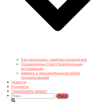
Как распознать лжеблаготворителей
Проверенные благотворительные
организации
Заявить о подозрительном сборе
пожертвований
Новости
Контакты
Поддержать проект
Найти: