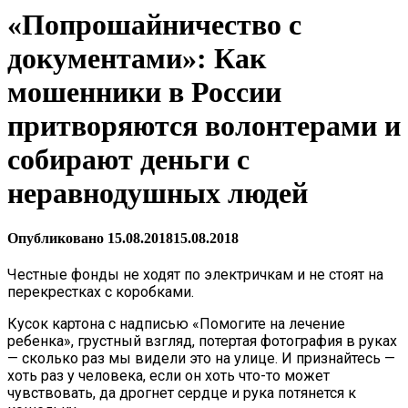
«Попрошайничество с
документами»: Как
мошенники в России
притворяются волонтерами и
собирают деньги с
неравнодушных людей
Опубликовано
15.08.2018
15.08.2018
Честные фонды не ходят по электричкам и не стоят на
перекрестках с коробками.
Кусок картона с надписью «Помогите на лечение
ребенка», грустный взгляд, потертая фотография в руках
— сколько раз мы видели это на улице. И признайтесь —
хоть раз у человека, если он хоть что-то может
чувствовать, да дрогнет сердце и рука потянется к