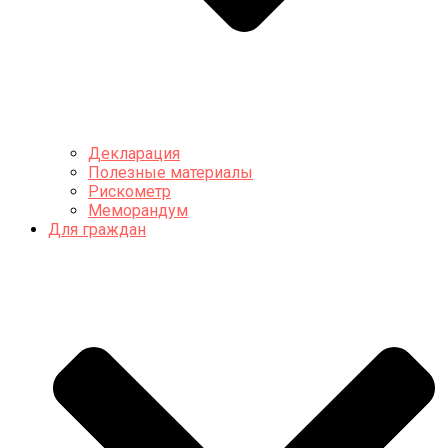
Декларация
Полезные материалы
Рискометр
Меморандум
Для граждан