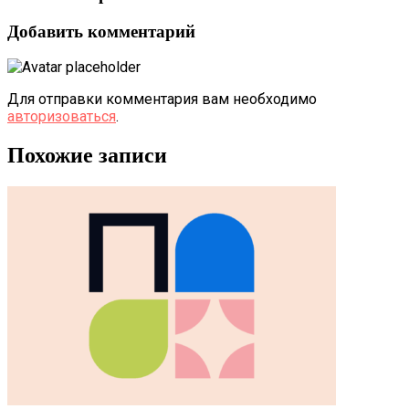
Добавить комментарий
Для отправки комментария вам необходимо
авторизоваться
.
Похожие записи