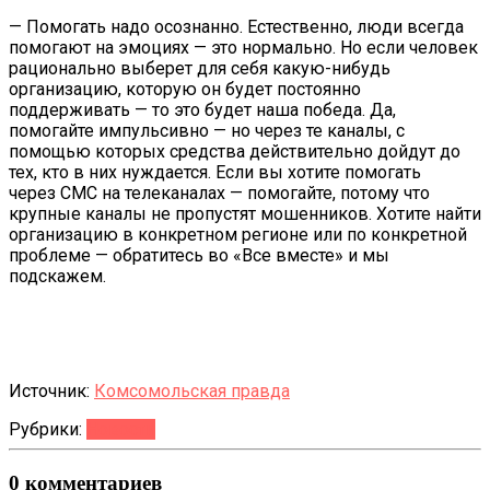
— Помогать надо осознанно. Естественно, люди всегда
помогают на эмоциях — это нормально. Но если человек
рационально выберет для себя какую-нибудь
организацию, которую он будет постоянно
поддерживать — то это будет наша победа. Да,
помогайте импульсивно — но через те каналы, с
помощью которых средства действительно дойдут до
тех, кто в них нуждается. Если вы хотите помогать
через
СМС
на телеканалах — помогайте, потому что
крупные каналы не пропустят мошенников. Хотите найти
организацию в конкретном регионе или по конкретной
проблеме — обратитесь во «Все вместе» и мы
подскажем.
Источник:
Комсомольская правда
Рубрики:
Новости
0 комментариев