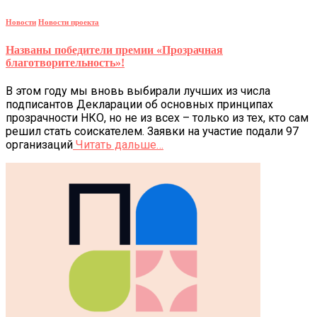
Новости
Новости проекта
Названы победители премии «Прозрачная
благотворительность»!
В этом году мы вновь выбирали лучших из числа
подписантов Декларации об основных принципах
прозрачности НКО, но не из всех – только из тех, кто сам
решил стать соискателем. Заявки на участие подали 97
организаций
Читать дальше…