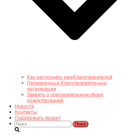
Как распознать лжеблаготворителей
Проверенные благотворительные
организации
Заявить о подозрительном сборе
пожертвований
Новости
Контакты
Поддержать проект
Найти: