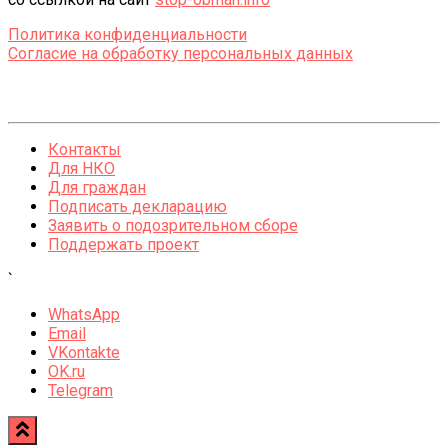
Политика конфиденциальности
Согласие на обработку персональных данных
Контакты
Для НКО
Для граждан
Подписать декларацию
Заявить о подозрительном сборе
Поддержать проект
`
WhatsApp
Email
VKontakte
OK.ru
Telegram