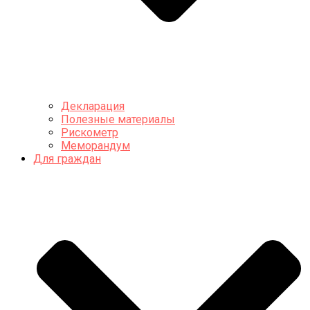
Декларация
Полезные материалы
Рискометр
Меморандум
Для граждан