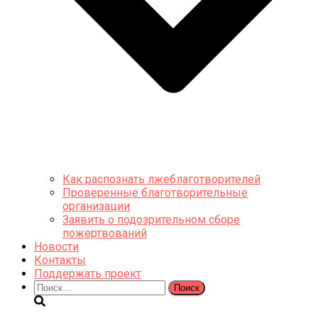
Как распознать лжеблаготворителей
Проверенные благотворительные
организации
Заявить о подозрительном сборе
пожертвований
Новости
Контакты
Поддержать проект
Найти: