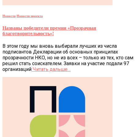
Новости
Новости проекта
Названы победители премии «Прозрачная
благотворительность»!
В этом году мы вновь выбирали лучших из числа
подписантов Декларации об основных принципах
прозрачности НКО, но не из всех – только из тех, кто сам
решил стать соискателем. Заявки на участие подали 97
организаций
Читать дальше…