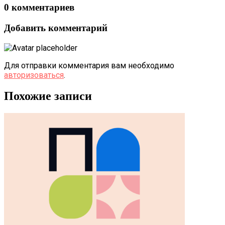
0 комментариев
Добавить комментарий
Для отправки комментария вам необходимо
авторизоваться
.
Похожие записи