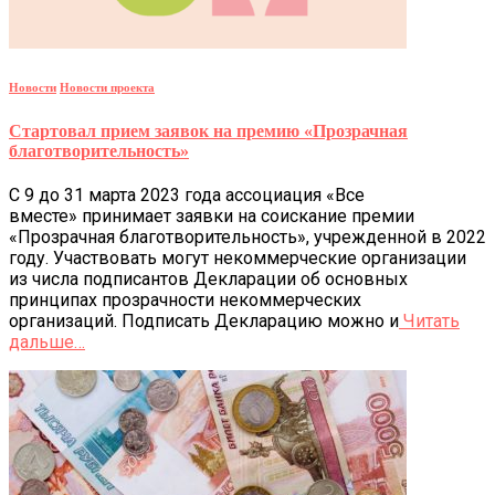
Новости
Новости проекта
Стартовал прием заявок на премию «Прозрачная
благотворительность»
С 9 до 31 марта 2023 года ассоциация «Все
вместе» принимает заявки на соискание премии
«Прозрачная благотворительность», учрежденной в 2022
году. Участвовать могут некоммерческие организации
из числа подписантов Декларации об основных
принципах прозрачности некоммерческих
организаций. Подписать Декларацию можно и
Читать
дальше…