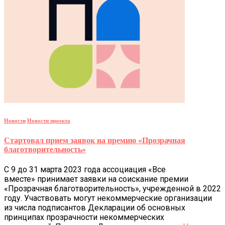
Новости
Новости проекта
Стартовал прием заявок на премию «Прозрачная
благотворительность»
С 9 до 31 марта 2023 года ассоциация «Все
вместе» принимает заявки на соискание премии
«Прозрачная благотворительность», учрежденной в 2022
году. Участвовать могут некоммерческие организации
из числа подписантов Декларации об основных
принципах прозрачности некоммерческих