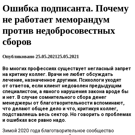
Ошибка подписанта. Почему
не работает меморандум
против недобросовестных
сборов
Опубликовано
25.05.2021
25.05.2021
Во многих профессиях существует негласный запрет
на критику коллег. Врачи не любят обсуждать
лечение, назначенное другими. Психологи уходят
от ответов, если клиент недоволен предыдущим
специалистом, а явного нарушения закона вроде бы
и нет. В случае сомнительного сбора денег
менеджеры от благотворительности вспоминают,
что делают общее дело и что, критикуя коллег,
подставляешь весь сектор. Но говорить о проблемах
и ошибках все равно надо.
Зимой 2020 года благотворительное сообщество