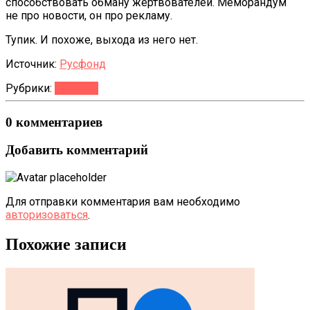
способствовать обману жертвователей. Меморандум
не про новости, он про рекламу.
Тупик. И похоже, выхода из него нет.
Источник:
Русфонд
Рубрики:
Новости
0 комментариев
Добавить комментарий
Для отправки комментария вам необходимо
авторизоваться
.
Похожие записи