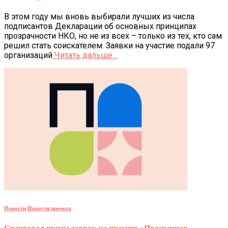
В этом году мы вновь выбирали лучших из числа
подписантов Декларации об основных принципах
прозрачности НКО, но не из всех – только из тех, кто сам
решил стать соискателем. Заявки на участие подали 97
организаций
Читать дальше…
Новости
Новости проекта