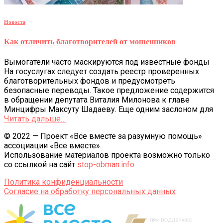
Новости
Как отличить благотворителей от мошенников
Вымогатели часто маскируются под известные фонды
На госуслугах следует создать реестр проверенных
благотворительных фондов и предусмотреть
безопасные переводы. Такое предложение содержится
в обращении депутата Виталия Милонова к главе
Минцифры Максуту Шадаеву. Еще одним заслоном для
Читать дальше…
© 2022 — Проект «Все вместе за разумную помощь»
ассоциации «Все вместе».
Использование материалов проекта возможно только
со ссылкой на сайт
stop-obman.info
Политика конфиденциальности
Согласие на обработку персональных данных