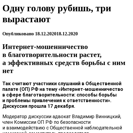
Одну голову рубишь, три
вырастают
Опубликовано
18.12.2020
18.12.2020
Интернет-мошенничество
в благотворительности растет,
а эффективных средств борьбы с ним
нет
Так считают участники слушаний в Общественной
палате (ОП) РФ на тему «Интернет-мошенничество
в сфере благотворительности: способы борьбы
и проблемы привлечения к ответственности».
Дискуссия прошла 17 декабря.
Модератор дискуссии адвокат Владимир Винницкий,
член Комиссии ОП РФ по безопасности
и взаимодействию с Общественной наблюдательной