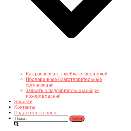
Как распознать лжеблаготворителей
Проверенные благотворительные
организации
Заявить о подозрительном сборе
пожертвований
Новости
Контакты
Поддержать проект
Найти: