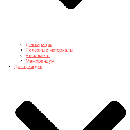
Декларация
Полезные материалы
Рискометр
Меморандум
Для граждан