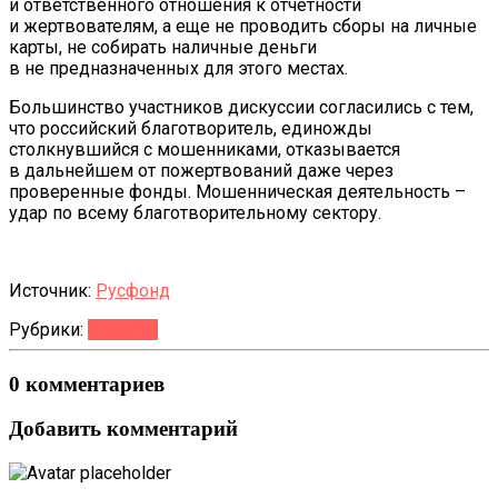
и ответственного отношения к отчетности
и жертвователям, а еще не проводить сборы на личные
карты, не собирать наличные деньги
в не предназначенных для этого местах.
Большинство участников дискуссии согласились с тем,
что российский благотворитель, единожды
столкнувшийся с мошенниками, отказывается
в дальнейшем от пожертвований даже через
проверенные фонды. Мошенническая деятельность –
удар по всему благотворительному сектору.
Источник:
Русфонд
Рубрики:
Новости
0 комментариев
Добавить комментарий