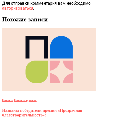
Для отправки комментария вам необходимо
авторизоваться
.
Похожие записи
Новости
Новости проекта
Названы победители премии «Прозрачная
благотворительность»!