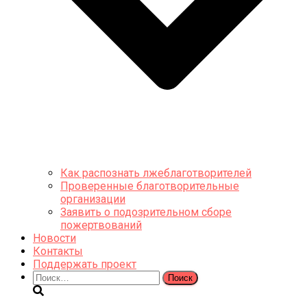
Как распознать лжеблаготворителей
Проверенные благотворительные
организации
Заявить о подозрительном сборе
пожертвований
Новости
Контакты
Поддержать проект
Найти: