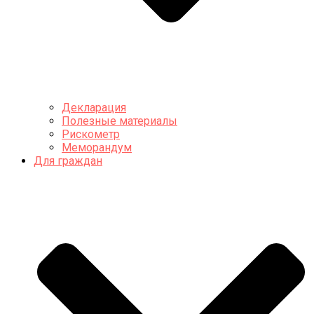
Декларация
Полезные материалы
Рискометр
Меморандум
Для граждан