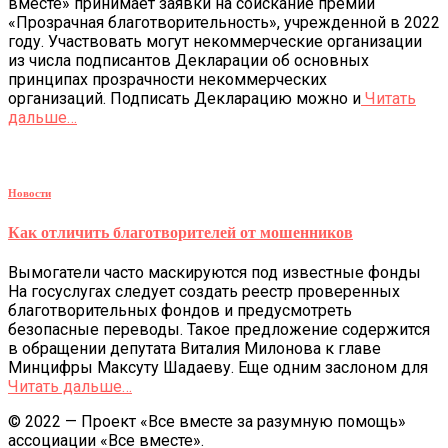
вместе» принимает заявки на соискание премии
«Прозрачная благотворительность», учрежденной в 2022
году. Участвовать могут некоммерческие организации
из числа подписантов Декларации об основных
принципах прозрачности некоммерческих
организаций. Подписать Декларацию можно и
Читать
дальше…
Новости
Как отличить благотворителей от мошенников
Вымогатели часто маскируются под известные фонды
На госуслугах следует создать реестр проверенных
благотворительных фондов и предусмотреть
безопасные переводы. Такое предложение содержится
в обращении депутата Виталия Милонова к главе
Минцифры Максуту Шадаеву. Еще одним заслоном для
Читать дальше…
© 2022 — Проект «Все вместе за разумную помощь»
ассоциации «Все вместе».