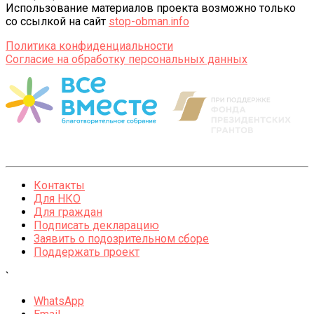
Использование материалов проекта возможно только
со ссылкой на сайт
stop-obman.info
Политика конфиденциальности
Согласие на обработку персональных данных
Контакты
Для НКО
Для граждан
Подписать декларацию
Заявить о подозрительном сборе
Поддержать проект
`
WhatsApp