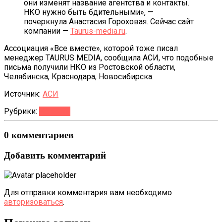
они изменят название агентства и контакты.
НКО нужно быть бдительными», —
почеркнула Анастасия Гороховая. Сейчас сайт
компании —
Taurus-media.ru
.
Ассоциация «Все вместе», которой тоже писал
менеджер TAURUS MEDIA, сообщила АСИ, что подобные
письма получили НКО из Ростовской области,
Челябинска, Краснодара, Новосибирска.
Источник:
АСИ
Рубрики:
Новости
0 комментариев
Добавить комментарий
Для отправки комментария вам необходимо
авторизоваться
.