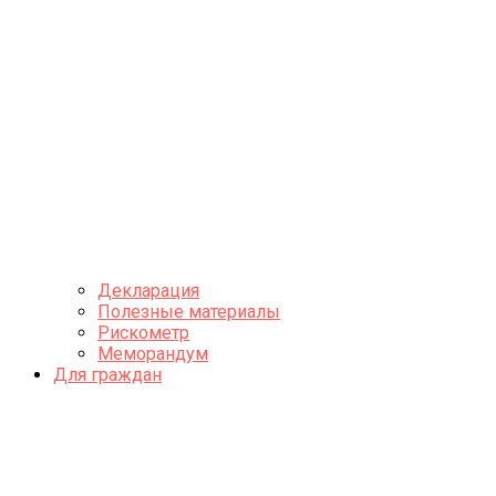
Декларация
Полезные материалы
Рискометр
Меморандум
Для граждан