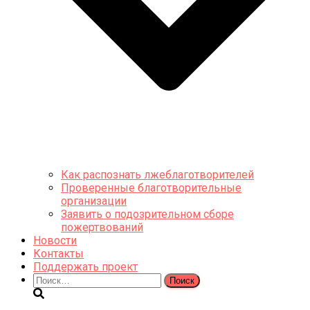
Как распознать лжеблаготворителей
Проверенные благотворительные
организации
Заявить о подозрительном сборе
пожертвований
Новости
Контакты
Поддержать проект
Найти: