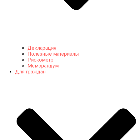
Декларация
Полезные материалы
Рискометр
Меморандум
Для граждан