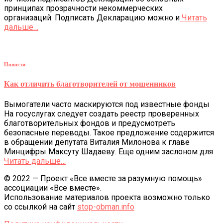
принципах прозрачности некоммерческих
организаций. Подписать Декларацию можно и
Читать
дальше…
Новости
Как отличить благотворителей от мошенников
Вымогатели часто маскируются под известные фонды
На госуслугах следует создать реестр проверенных
благотворительных фондов и предусмотреть
безопасные переводы. Такое предложение содержится
в обращении депутата Виталия Милонова к главе
Минцифры Максуту Шадаеву. Еще одним заслоном для
Читать дальше…
© 2022 — Проект «Все вместе за разумную помощь»
ассоциации «Все вместе».
Использование материалов проекта возможно только
со ссылкой на сайт
stop-obman.info