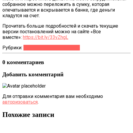
собранное можно переложить в сумку, которая
опечатывается и вскрывается в банке, где деньги
кладутся на счет.
Прочитать больше подробностей и скачать текущие
версии постановлений можно на сайте «Все
вместе»:
https://bit.ly/33vZhgL
Рубрики:
Новости
Новости проекта
0 комментариев
Добавить комментарий
Для отправки комментария вам необходимо
авторизоваться
.
Похожие записи