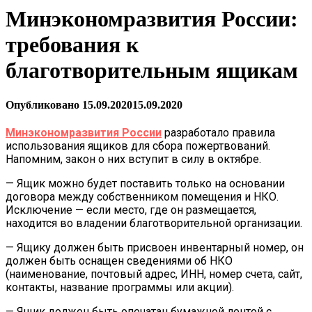
Минэкономразвития России:
требования к
благотворительным ящикам
Опубликовано
15.09.2020
15.09.2020
Минэкономразвития России
разработало правила
использования ящиков для сбора пожертвований.
Напомним, закон о них вступит в силу в октябре.
— Ящик можно будет поставить только на основании
договора между собственником помещения и НКО.
Исключение — если место, где он размещается,
находится во владении благотворительной организации.
— Ящику должен быть присвоен инвентарный номер, он
должен быть оснащен сведениями об НКО
(наименование, почтовый адрес, ИНН, номер счета, сайт,
контакты, название программы или акции).
— Ящик должен быть опечатан бумажной лентой с