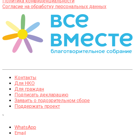
Политика конфиденциальности
Согласие на обработку персональных данных
Контакты
Для НКО
Для граждан
Подписать декларацию
Заявить о подозрительном сборе
Поддержать проект
`
WhatsApp
Email