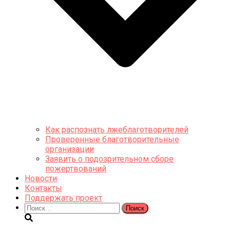
Как распознать лжеблаготворителей
Проверенные благотворительные
организации
Заявить о подозрительном сборе
пожертвований
Новости
Контакты
Поддержать проект
Найти: