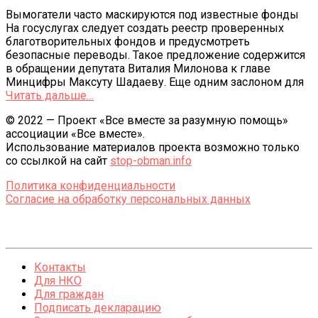
Вымогатели часто маскируются под известные фонды
На госуслугах следует создать реестр проверенных
благотворительных фондов и предусмотреть
безопасные переводы. Такое предложение содержится
в обращении депутата Виталия Милонова к главе
Минцифры Максуту Шадаеву. Еще одним заслоном для
Читать дальше…
© 2022 — Проект «Все вместе за разумную помощь»
ассоциации «Все вместе».
Использование материалов проекта возможно только
со ссылкой на сайт
stop-obman.info
Политика конфиденциальности
Согласие на обработку персональных данных
Контакты
Для НКО
Для граждан
Подписать декларацию