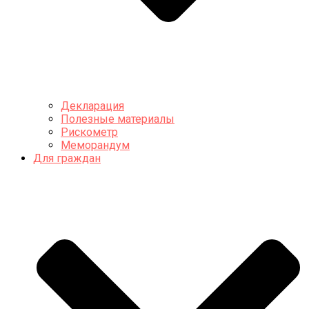
Декларация
Полезные материалы
Рискометр
Меморандум
Для граждан