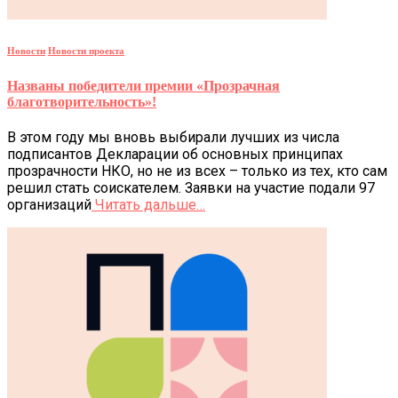
Новости
Новости проекта
Названы победители премии «Прозрачная
благотворительность»!
В этом году мы вновь выбирали лучших из числа
подписантов Декларации об основных принципах
прозрачности НКО, но не из всех – только из тех, кто сам
решил стать соискателем. Заявки на участие подали 97
организаций
Читать дальше…