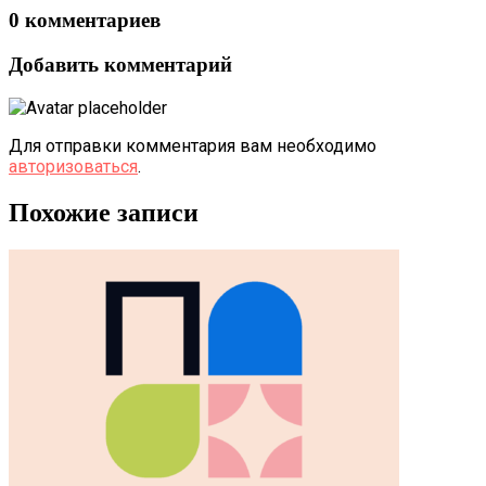
0 комментариев
Добавить комментарий
Для отправки комментария вам необходимо
авторизоваться
.
Похожие записи