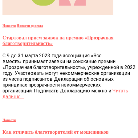
Новости
Новости проекта
Стартовал прием заявок на премию «Прозрачная
благотворительность»
С 9 до 31 марта 2023 года ассоциация «Все
вместе» принимает заявки на соискание премии
«Прозрачная благотворительность», учрежденной в 2022
году. Участвовать могут некоммерческие организации
из числа подписантов Декларации об основных
принципах прозрачности некоммерческих
организаций. Подписать Декларацию можно и
Читать
дальше…
Новости
Как отличить благотворителей от мошенников