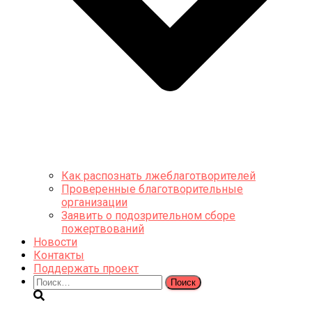
Как распознать лжеблаготворителей
Проверенные благотворительные
организации
Заявить о подозрительном сборе
пожертвований
Новости
Контакты
Поддержать проект
Найти: