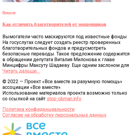
Новости
Как отличить благотворителей от мошенников
Вымогатели часто маскируются под известные фонды
На госуслугах следует создать реестр проверенных
благотворительных фондов и предусмотреть
безопасные переводы. Такое предложение содержится
в обращении депутата Виталия Милонова к главе
Минцифры Максуту Шадаеву. Еще одним заслоном для
Читать дальше…
© 2022 — Проект «Все вместе за разумную помощь»
ассоциации «Все вместе».
Использование материалов проекта возможно только
со ссылкой на сайт
stop-obman.info
Политика конфиденциальности
Согласие на обработку персональных данных