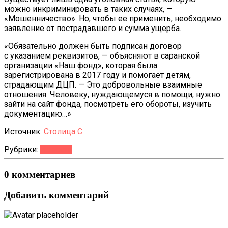
можно инкриминировать в таких случаях, —
«Мошенничество». Но, чтобы ее применить, необходимо
заявление от пострадавшего и сумма ущерба.
«Обязательно должен быть подписан договор
с указанием реквизитов, — объясняют в саранской
организации «Наш фонд», которая была
зарегистрирована в 2017 году и помогает детям,
страдающим ДЦП. — Это добровольные взаимные
отношения. Человеку, нуждающемуся в помощи, нужно
зайти на сайт фонда, посмотреть его обороты, изучить
документацию…»
Источник:
Столица С
Рубрики:
Новости
0 комментариев
Добавить комментарий