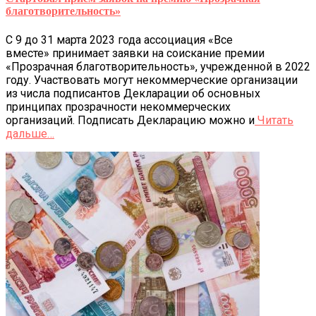
благотворительность»
С 9 до 31 марта 2023 года ассоциация «Все
вместе» принимает заявки на соискание премии
«Прозрачная благотворительность», учрежденной в 2022
году. Участвовать могут некоммерческие организации
из числа подписантов Декларации об основных
принципах прозрачности некоммерческих
организаций. Подписать Декларацию можно и
Читать
дальше…