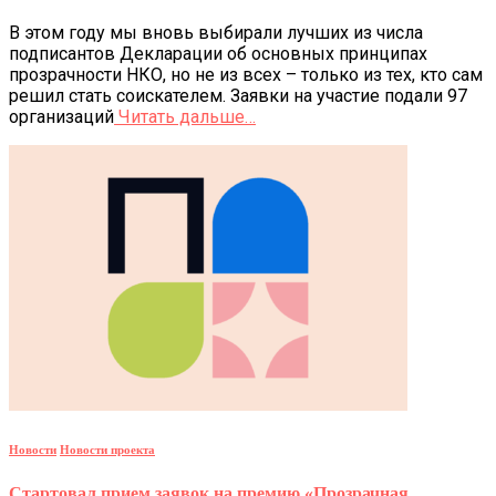
В этом году мы вновь выбирали лучших из числа
подписантов Декларации об основных принципах
прозрачности НКО, но не из всех – только из тех, кто сам
решил стать соискателем. Заявки на участие подали 97
организаций
Читать дальше…
Новости
Новости проекта
Стартовал прием заявок на премию «Прозрачная