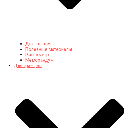
Декларация
Полезные материалы
Рискометр
Меморандум
Для граждан