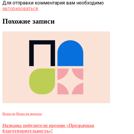
Для отправки комментария вам необходимо
авторизоваться
.
Похожие записи
Новости
Новости проекта
Названы победители премии «Прозрачная
благотворительность»!