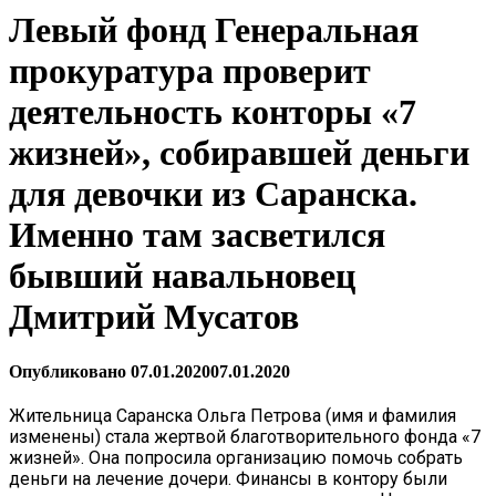
Левый фонд Генеральная
прокуратура проверит
деятельность конторы «7
жизней», собиравшей деньги
для девочки из Саранска.
Именно там засветился
бывший навальновец
Дмитрий Мусатов
Опубликовано
07.01.2020
07.01.2020
Жительница Саранска Ольга Петрова (имя и фамилия
изменены) стала жертвой благотворительного фонда «7
жизней». Она попросила организацию помочь собрать
деньги на лечение дочери. Финансы в контору были