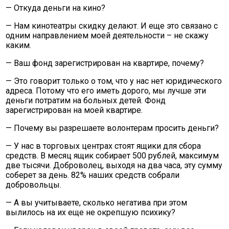
— Откуда деньги на кино?
— Нам кинотеатры скидку делают. И еще это связано с
одним направлением моей деятельности – не скажу
каким.
— Ваш фонд зарегистрирован на квартире, почему?
— Это говорит только о том, что у нас нет юридического
адреса. Потому что его иметь дорого, мы лучше эти
деньги потратим на больных детей. Фонд
зарегистрирован на моей квартире.
— Почему вы разрешаете волонтерам просить деньги?
— У нас в торговых центрах стоят ящики для сбора
средств. В месяц ящик собирает 500 рублей, максимум
две тысячи. Доброволец, выходя на два часа, эту сумму
соберет за день. 82% наших средств собрали
добровольцы.
— А вы учитываете, сколько негатива при этом
вылилось на их еще не окрепшую психику?