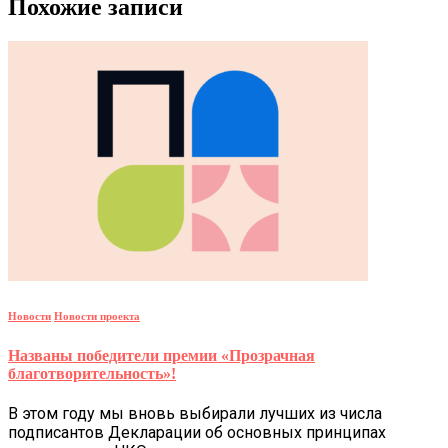
Похожие записи
Новости
Новости проекта
Названы победители премии «Прозрачная
благотворительность»!
В этом году мы вновь выбирали лучших из числа
подписантов Декларации об основных принципах