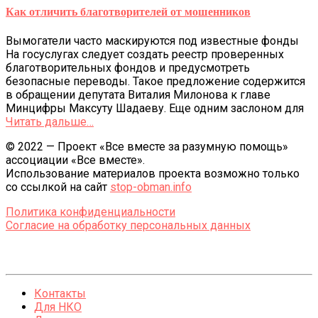
Как отличить благотворителей от мошенников
Вымогатели часто маскируются под известные фонды
На госуслугах следует создать реестр проверенных
благотворительных фондов и предусмотреть
безопасные переводы. Такое предложение содержится
в обращении депутата Виталия Милонова к главе
Минцифры Максуту Шадаеву. Еще одним заслоном для
Читать дальше…
© 2022 — Проект «Все вместе за разумную помощь»
ассоциации «Все вместе».
Использование материалов проекта возможно только
со ссылкой на сайт
stop-obman.info
Политика конфиденциальности
Согласие на обработку персональных данных
Контакты
Для НКО