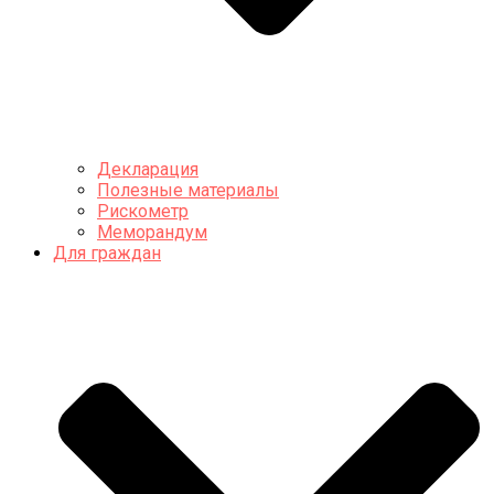
Декларация
Полезные материалы
Рискометр
Меморандум
Для граждан