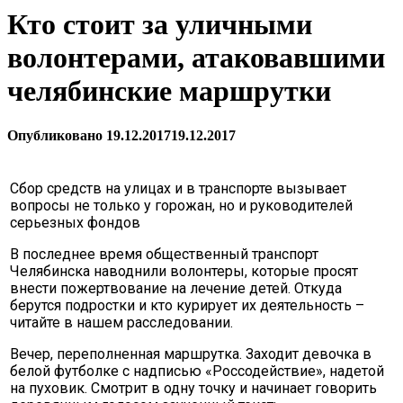
Кто стоит за уличными
волонтерами, атаковавшими
челябинские маршрутки
Опубликовано
19.12.2017
19.12.2017
Сбор средств на улицах и в транспорте вызывает
вопросы не только у горожан, но и руководителей
серьезных фондов
В последнее время общественный транспорт
Челябинска наводнили волонтеры, которые просят
внести пожертвование на лечение детей. Откуда
берутся подростки и кто курирует их деятельность –
читайте в нашем расследовании.
Вечер, переполненная маршрутка. Заходит девочка в
белой футболке с надписью «Россодействие», надетой
на пуховик. Смотрит в одну точку и начинает говорить