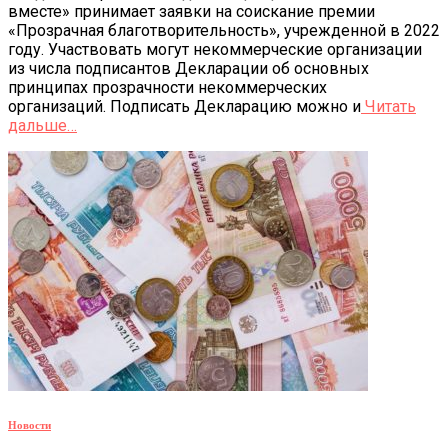
вместе» принимает заявки на соискание премии
«Прозрачная благотворительность», учрежденной в 2022
году. Участвовать могут некоммерческие организации
из числа подписантов Декларации об основных
принципах прозрачности некоммерческих
организаций. Подписать Декларацию можно и
Читать
дальше…
Новости