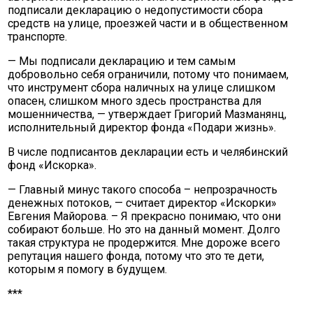
подписали декларацию о недопустимости сбора
средств на улице, проезжей части и в общественном
транспорте.
— Мы подписали декларацию и тем самым
добровольно себя ограничили, потому что понимаем,
что инструмент сбора наличных на улице слишком
опасен, слишком много здесь пространства для
мошенничества, — утверждает Григорий Мазманянц,
исполнительный директор фонда «Подари жизнь».
В числе подписантов декларации есть и челябинский
фонд «Искорка».
— Главный минус такого способа – непрозрачность
денежных потоков, — считает директор «Искорки»
Евгения Майорова. – Я прекрасно понимаю, что они
собирают больше. Но это на данный момент. Долго
такая структура не продержится. Мне дороже всего
репутация нашего фонда, потому что это те дети,
которым я помогу в будущем.
***