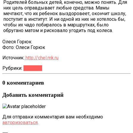
Родителей больных детей, конечно, можно понять. Для
них цель оправдывает любые средства. Мамы
мечтают, что их ребенок выздоровеет, окончит школу,
поступит в институт. И ни одной из них не хотелось бы,
чтобы их чадо побиралось в маршрутках, было
обругано матом и рисковало угодить под колеса.
Олеся Горюк
Фото: Олеси Горюк
Источник:
http://chel.mk.ru
Рубрики:
Новости
0 комментариев
Добавить комментарий
Для отправки комментария вам необходимо
авторизоваться
.