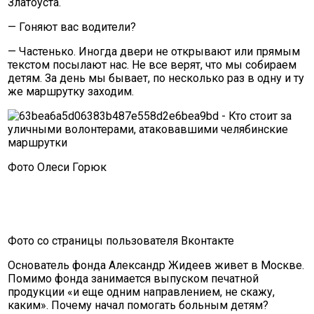
Златоуста.
— Гоняют вас водители?
— Частенько. Иногда двери не открывают или прямым
текстом посылают нас. Не все верят, что мы собираем
детям. За день мы бывает, по несколько раз в одну и ту
же маршрутку заходим.
Фото Олеси Горюк
Фото со страницы пользователя Вконтакте
Основатель фонда Александр Жидеев живет в Москве.
Помимо фонда занимается выпуском печатной
продукции «и еще одним направлением, не скажу,
каким». Почему начал помогать больным детям?