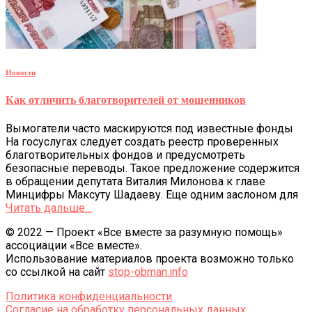
Новости
Как отличить благотворителей от мошенников
Вымогатели часто маскируются под известные фонды
На госуслугах следует создать реестр проверенных
благотворительных фондов и предусмотреть
безопасные переводы. Такое предложение содержится
в обращении депутата Виталия Милонова к главе
Минцифры Максуту Шадаеву. Еще одним заслоном для
Читать дальше…
© 2022 — Проект «Все вместе за разумную помощь»
ассоциации «Все вместе».
Использование материалов проекта возможно только
со ссылкой на сайт
stop-obman.info
Политика конфиденциальности
Согласие на обработку персональных данных