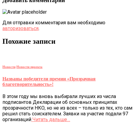
Добавить комментарий
Для отправки комментария вам необходимо
авторизоваться
.
Похожие записи
Новости
Новости проекта
Названы победители премии «Прозрачная
благотворительность»!
В этом году мы вновь выбирали лучших из числа
подписантов Декларации об основных принципах
прозрачности НКО, но не из всех – только из тех, кто сам
решил стать соискателем. Заявки на участие подали 97
организаций
Читать дальше…