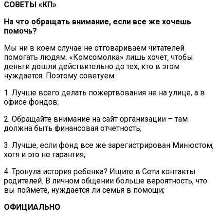
СОВЕТЫ «КП»
На что обращать внимание, если все же хочешь
помочь?
Мы ни в коем случае не отговариваем читателей
помогать людям. «Комсомолка» лишь хочет, чтобы
деньги дошли действительно до тех, кто в этом
нуждается. Поэтому советуем:
1. Лучше всего делать пожертвования не на улице, а в
офисе фондов;
2. Обращайте внимание на сайт организации – там
должна быть финансовая отчетность;
3. Лучше, если фонд все же зарегистрирован Минюстом,
хотя и это не гарантия;
4. Тронула история ребенка? Ищите в Сети контакты
родителей. В личном общении больше вероятность, что
вы поймете, нуждается ли семья в помощи;
ОФИЦИАЛЬНО