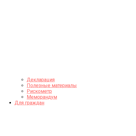
Декларация
Полезные материалы
Рискометр
Меморандум
Для граждан