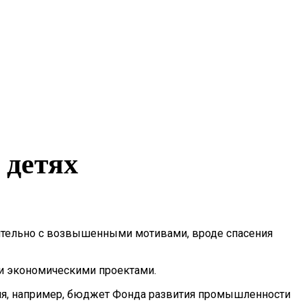
 детях
ительно с возвышенными мотивами, вроде спасения
и экономическими проектами.
ения, например, бюджет Фонда развития промышленности