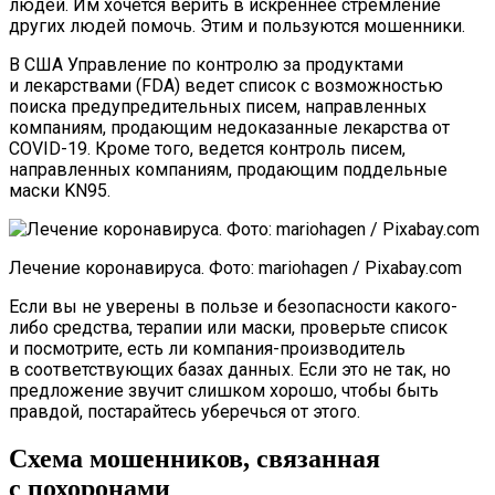
людей. Им хочется верить в искреннее стремление
других людей помочь. Этим и пользуются мошенники.
В США Управление по контролю за продуктами
и лекарствами (FDA) ведет список с возможностью
поиска предупредительных писем, направленных
компаниям, продающим недоказанные лекарства от
COVID-19. Кроме того, ведется контроль писем,
направленных компаниям, продающим поддельные
маски KN95.
Лечение коронавируса. Фото: mariohagen / Pixabay.com
Если вы не уверены в пользе и безопасности какого-
либо средства, терапии или маски, проверьте список
и посмотрите, есть ли компания-производитель
в соответствующих базах данных. Если это не так, но
предложение звучит слишком хорошо, чтобы быть
правдой, постарайтесь уберечься от этого.
Схема мошенников, связанная
с похоронами