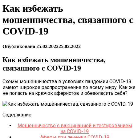
Как избежать
мошенничества, связанного с
COVID-19
Опубликовано
25.02.2022
25.02.2022
Как избежать мошенничества,
связанного с COVID-19
Схемы мошенничества в условиях пандемии COVID-19
имеют широкое распространение по всему миру. Как же
не попасть на крючок аферистов и обезопасить себя?
Содержание
Мошенничество с вакцинацией и тестированием
на COVID-19
Аферы при лечении COVID-19