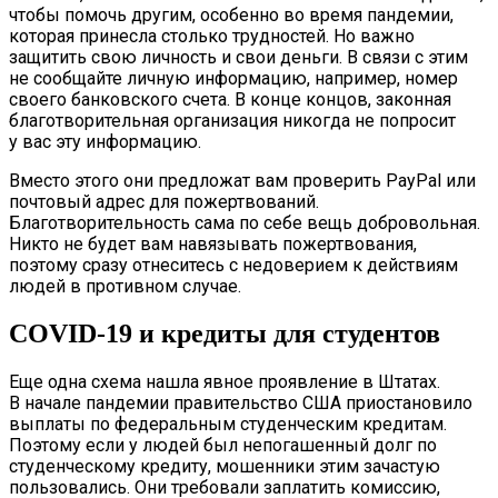
чтобы помочь другим, особенно во время пандемии,
которая принесла столько трудностей. Но важно
защитить свою личность и свои деньги. В связи с этим
не сообщайте личную информацию, например, номер
своего банковского счета. В конце концов, законная
благотворительная организация никогда не попросит
у вас эту информацию.
Вместо этого они предложат вам проверить PayPal или
почтовый адрес для пожертвований.
Благотворительность сама по себе вещь добровольная.
Никто не будет вам навязывать пожертвования,
поэтому сразу отнеситесь с недоверием к действиям
людей в противном случае.
COVID-19 и кредиты для студентов
Еще одна схема нашла явное проявление в Штатах.
В начале пандемии правительство США приостановило
выплаты по федеральным студенческим кредитам.
Поэтому если у людей был непогашенный долг по
студенческому кредиту, мошенники этим зачастую
пользовались. Они требовали заплатить комиссию,