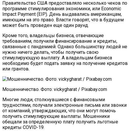
Правительство США предоставляло несколько чеков по
программе стимулирования экономики, или Economic
Impact Payment (EIP). День выдавались американцам,
имеющим на это право. Власти говорят, что в будущем
может быть проведен еще один раунд.
Кроме того, владельцы бизнеса, отвечающие
требованиям, получили финансирование и кредиты,
связанные с пандемией. Однако большинству людей не
нужно ничего делать, чтобы получить свою
стимулирующую выплату. А владельцам бизнеса
необходимо будет подать заявку на получение кредитов
или грантов.
Мошенничество. Фото: vickygharat / Pixabay.com
Многие люди, столкнувшиеся с финансовыми
трудностями, получали электронные письма или звонки
от компаний, утверждающих, что они могут помочь
получить стимулирующие выплаты. Мошенники
обещали за определенную плату получить льготные
кредиты COVID-19.