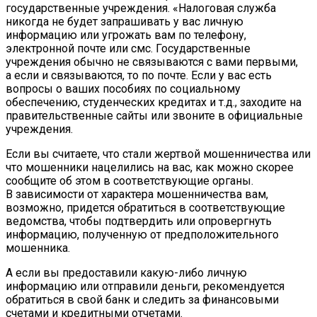
государственные учреждения. «Налоговая служба
никогда не будет запрашивать у вас личную
информацию или угрожать вам по телефону,
электронной почте или смс. Государственные
учреждения обычно не связываются с вами первыми,
а если и связываются, то по почте. Если у вас есть
вопросы о ваших пособиях по социальному
обеспечению, студенческих кредитах и т.д., заходите на
правительственные сайты или звоните в официальные
учреждения.
Если вы считаете, что стали жертвой мошенничества или
что мошенники нацелились на вас, как можно скорее
сообщите об этом в соответствующие органы.
В зависимости от характера мошенничества вам,
возможно, придется обратиться в соответствующие
ведомства, чтобы подтвердить или опровергнуть
информацию, полученную от предположительного
мошенника.
А если вы предоставили какую-либо личную
информацию или отправили деньги, рекомендуется
обратиться в свой банк и следить за финансовыми
счетами и кредитными отчетами.