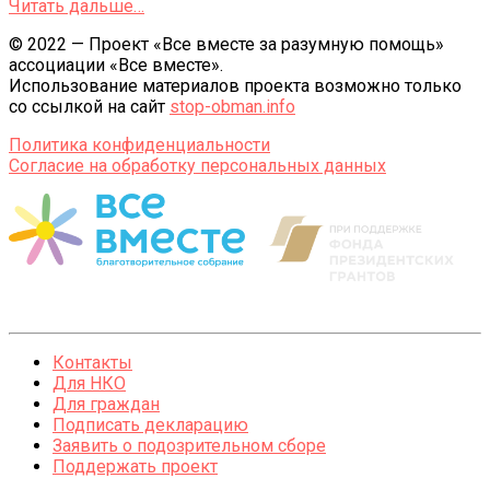
Читать дальше…
© 2022 — Проект «Все вместе за разумную помощь»
ассоциации «Все вместе».
Использование материалов проекта возможно только
со ссылкой на сайт
stop-obman.info
Политика конфиденциальности
Согласие на обработку персональных данных
Контакты
Для НКО
Для граждан
Подписать декларацию
Заявить о подозрительном сборе
Поддержать проект