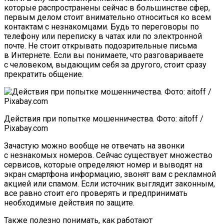
которые распространены сейчас в большинстве сфер,
первым делом стоит внимательно относиться ко всем
контактам с незнакомцами. Будь то переговоры по
телефону или переписку в чатах или по электронной
почте. Не стоит открывать подозрительные письма
в Интернете. Если вы понимаете, что разговариваете
с человеком, выдающим себя за другого, стоит сразу
прекратить общение.
Действия при попытке мошенничества. Фото: aitoff /
Pixabay.com
Зачастую можно вообще не отвечать на звонки
с незнакомых номеров. Сейчас существует множество
сервисов, которые определяют номер и выводят на
экран смартфона информацию, звонят вам с рекламной
акцией или спамом. Если источник выглядит законным,
все равно стоит его проверять и предпринимать
необходимые действия по защите.
Также полезно понимать, как работают