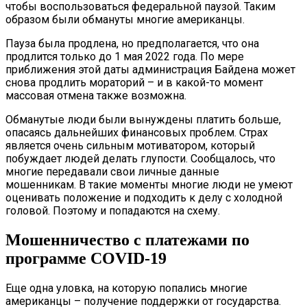
чтобы воспользоваться федеральной паузой. Таким
образом были обмануты многие американцы.
Пауза была продлена, но предполагается, что она
продлится только до 1 мая 2022 года. По мере
приближения этой даты администрация Байдена может
снова продлить мораторий – и в какой-то момент
массовая отмена также возможна.
Обманутые люди были вынуждены платить больше,
опасаясь дальнейших финансовых проблем. Страх
является очень сильным мотиватором, который
побуждает людей делать глупости. Сообщалось, что
многие передавали свои личные данные
мошенникам. В такие моменты многие люди не умеют
оценивать положение и подходить к делу с холодной
головой. Поэтому и попадаются на схему.
Мошенничество с платежами по
программе COVID-19
Еще одна уловка, на которую попались многие
американцы – получение поддержки от государства.