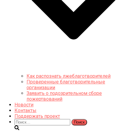
Как распознать лжеблаготворителей
Проверенные благотворительные
организации
Заявить о подозрительном сборе
пожертвований
Новости
Контакты
Поддержать проект
Найти: