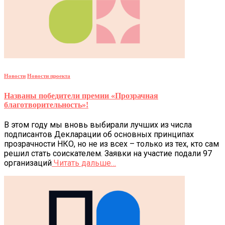
Новости
Новости проекта
Названы победители премии «Прозрачная
благотворительность»!
В этом году мы вновь выбирали лучших из числа
подписантов Декларации об основных принципах
прозрачности НКО, но не из всех – только из тех, кто сам
решил стать соискателем. Заявки на участие подали 97
организаций
Читать дальше…