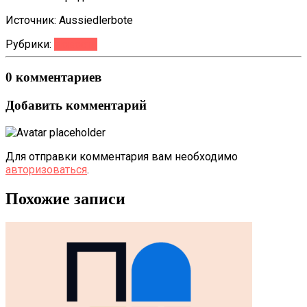
Источник: Aussiedlerbote
Рубрики:
Новости
0 комментариев
Добавить комментарий
Для отправки комментария вам необходимо
авторизоваться
.
Похожие записи