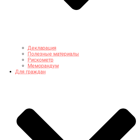
Декларация
Полезные материалы
Рискометр
Меморандум
Для граждан