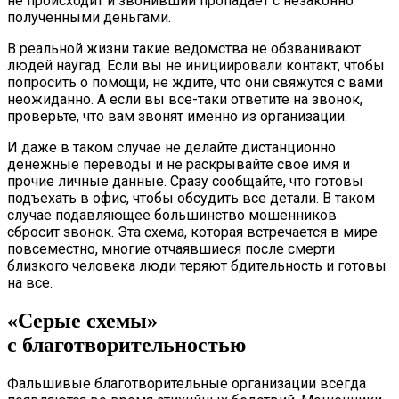
не происходит и звонивший пропадает с незаконно
полученными деньгами.
В реальной жизни такие ведомства не обзванивают
людей наугад. Если вы не инициировали контакт, чтобы
попросить о помощи, не ждите, что они свяжутся с вами
неожиданно. А если вы все-таки ответите на звонок,
проверьте, что вам звонят именно из организации.
И даже в таком случае не делайте дистанционно
денежные переводы и не раскрывайте свое имя и
прочие личные данные. Сразу сообщайте, что готовы
подъехать в офис, чтобы обсудить все детали. В таком
случае подавляющее большинство мошенников
сбросит звонок. Эта схема, которая встречается в мире
повсеместно, многие отчаявшиеся после смерти
близкого человека люди теряют бдительность и готовы
на все.
«Серые схемы»
с благотворительностью
Фальшивые благотворительные организации всегда