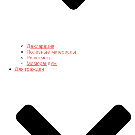
Декларация
Полезные материалы
Рискометр
Меморандум
Для граждан