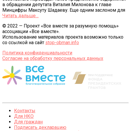
в обращении депутата Виталия Милонова к главе
Минцифры Максуту Шадаеву. Еще одним заслоном для
Читать дальше…
© 2022 — Проект «Все вместе за разумную помощь»
ассоциации «Все вместе».
Использование материалов проекта возможно только
со ссылкой на сайт
stop-obman.info
Политика конфиденциальности
Согласие на обработку персональных данных
Контакты
Для НКО
Для граждан
Подписать декларацию