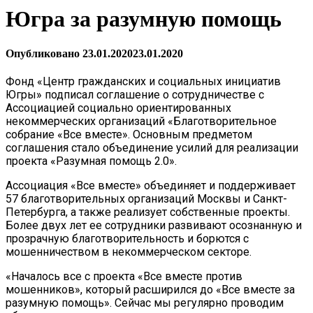
Югра за разумную помощь
Опубликовано
23.01.2020
23.01.2020
Фонд «Центр гражданских и социальных инициатив
Югры» подписал соглашение о сотрудничестве с
Ассоциацией социально ориентированных
некоммерческих организаций «Благотворительное
собрание «Все вместе». Основным предметом
соглашения стало объединение усилий для реализации
проекта «Разумная помощь 2.0».
Ассоциация «Все вместе» объединяет и поддерживает
57 благотворительных организаций Москвы и Санкт-
Петербурга, а также реализует собственные проекты.
Более двух лет ее сотрудники развивают осознанную и
прозрачную благотворительность и борются с
мошенничеством в некоммерческом секторе.
«Началось все с проекта «Все вместе против
мошенников», который расширился до «Все вместе за
разумную помощь». Сейчас мы регулярно проводим