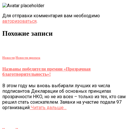
Для отправки комментария вам необходимо
авторизоваться
.
Похожие записи
Новости
Новости проекта
Названы победители премии «Прозрачная
благотворительность»!
В этом году мы вновь выбирали лучших из числа
подписантов Декларации об основных принципах
прозрачности НКО, но не из всех – только из тех, кто сам
решил стать соискателем. Заявки на участие подали 97
организаций
Читать дальше…