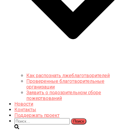
Как распознать лжеблаготворителей
Проверенные благотворительные
организации
Заявить о подозрительном сборе
пожертвований
Новости
Контакты
Поддержать проект
Найти: