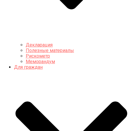
Декларация
Полезные материалы
Рискометр
Меморандум
Для граждан