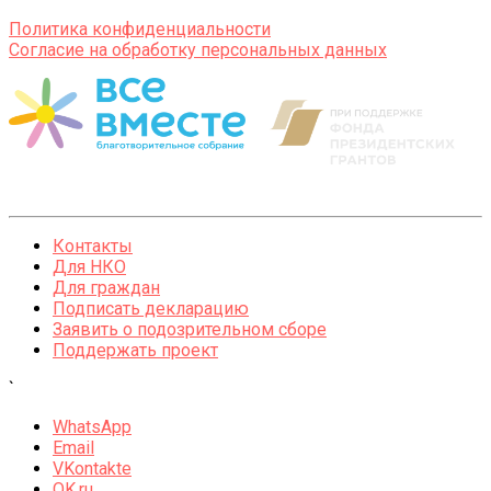
Политика конфиденциальности
Согласие на обработку персональных данных
Контакты
Для НКО
Для граждан
Подписать декларацию
Заявить о подозрительном сборе
Поддержать проект
`
WhatsApp
Email
VKontakte
OK.ru