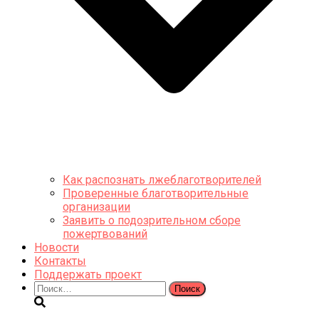
Как распознать лжеблаготворителей
Проверенные благотворительные
организации
Заявить о подозрительном сборе
пожертвований
Новости
Контакты
Поддержать проект
Найти: