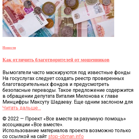
Новости
Как отличить благотворителей от мошенников
Вымогатели часто маскируются под известные фонды
На госуслугах следует создать реестр проверенных
благотворительных фондов и предусмотреть
безопасные переводы. Такое предложение содержится
в обращении депутата Виталия Милонова к главе
Минцифры Максуту Шадаеву. Еще одним заслоном для
Читать дальше…
© 2022 — Проект «Все вместе за разумную помощь»
ассоциации «Все вместе».
Использование материалов проекта возможно только
со ссылкой на сайт
stop-obman.info