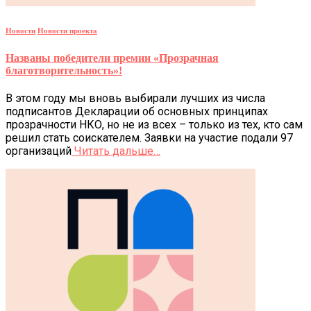
Новости
Новости проекта
Названы победители премии «Прозрачная
благотворительность»!
В этом году мы вновь выбирали лучших из числа
подписантов Декларации об основных принципах
прозрачности НКО, но не из всех – только из тех, кто сам
решил стать соискателем. Заявки на участие подали 97
организаций
Читать дальше…