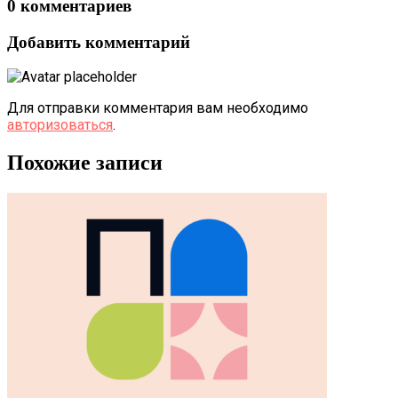
0 комментариев
Добавить комментарий
Для отправки комментария вам необходимо
авторизоваться
.
Похожие записи