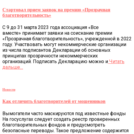
Стартовал прием заявок на премию «Прозрачная
благотворительность»
С 9 до 31 марта 2023 года ассоциация «Все
вместе» принимает заявки на соискание премии
«Прозрачная благотворительность», учрежденной в 2022
году. Участвовать могут некоммерческие организации
из числа подписантов Декларации об основных
принципах прозрачности некоммерческих
организаций. Подписать Декларацию можно и
Читать
дальше…
Новости
Как отличить благотворителей от мошенников
Вымогатели часто маскируются под известные фонды
На госуслугах следует создать реестр проверенных
благотворительных фондов и предусмотреть
безопасные переводы. Такое предложение содержится