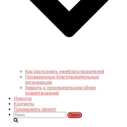
Как распознать лжеблаготворителей
Проверенные благотворительные
организации
Заявить о подозрительном сборе
пожертвований
Новости
Контакты
Поддержать проект
Найти: