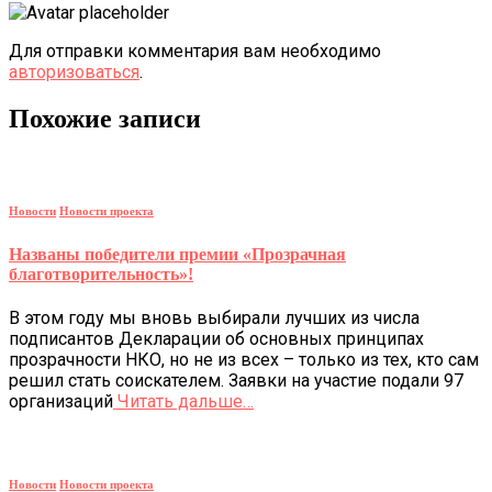
Для отправки комментария вам необходимо
авторизоваться
.
Похожие записи
Новости
Новости проекта
Названы победители премии «Прозрачная
благотворительность»!
В этом году мы вновь выбирали лучших из числа
подписантов Декларации об основных принципах
прозрачности НКО, но не из всех – только из тех, кто сам
решил стать соискателем. Заявки на участие подали 97
организаций
Читать дальше…
Новости
Новости проекта