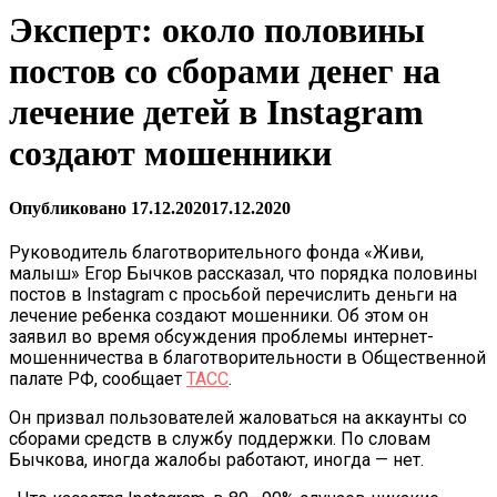
Эксперт: около половины
постов со сборами денег на
лечение детей в Instagram
создают мошенники
Опубликовано
17.12.2020
17.12.2020
Руководитель благотворительного фонда
«Живи,
малыш»
Егор Бычков рассказал, что порядка половины
постов в Instagram с просьбой перечислить деньги на
лечение ребенка создают мошенники. Об этом он
заявил во время обсуждения проблемы интернет-
мошенничества в благотворительности в Общественной
палате РФ, сообщает
ТАСС
.
Он призвал пользователей жаловаться на аккаунты со
сборами средств в службу поддержки. По словам
Бычкова, иногда жалобы работают, иногда — нет.