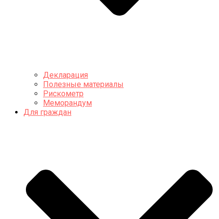
Декларация
Полезные материалы
Рискометр
Меморандум
Для граждан