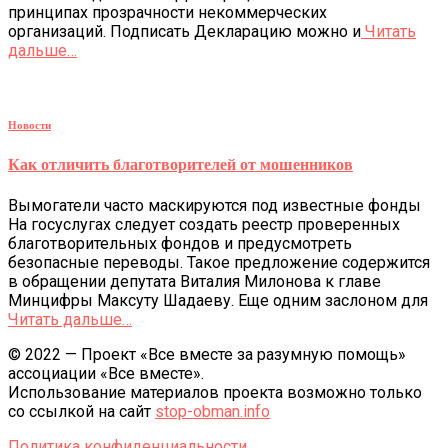
принципах прозрачности некоммерческих
организаций. Подписать Декларацию можно и
Читать
дальше…
Новости
Как отличить благотворителей от мошенников
Вымогатели часто маскируются под известные фонды
На госуслугах следует создать реестр проверенных
благотворительных фондов и предусмотреть
безопасные переводы. Такое предложение содержится
в обращении депутата Виталия Милонова к главе
Минцифры Максуту Шадаеву. Еще одним заслоном для
Читать дальше…
© 2022 — Проект «Все вместе за разумную помощь»
ассоциации «Все вместе».
Использование материалов проекта возможно только
со ссылкой на сайт
stop-obman.info
Политика конфиденциальности