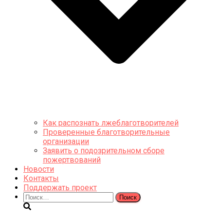
Как распознать лжеблаготворителей
Проверенные благотворительные
организации
Заявить о подозрительном сборе
пожертвований
Новости
Контакты
Поддержать проект
Найти: