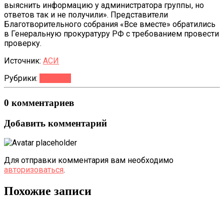
выяснить информацию у администратора группы, но
ответов так и не получили». Представители
Благотворительного собрания «Все вместе» обратились
в Генеральную прокуратуру РФ с требованием провести
проверку.
Источник:
АСИ
Рубрики:
Новости
0 комментариев
Добавить комментарий
Для отправки комментария вам необходимо
авторизоваться
.
Похожие записи