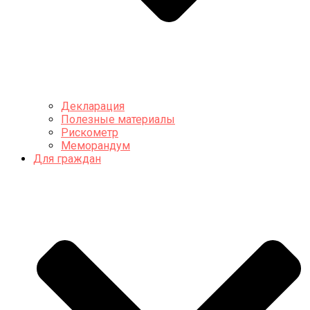
Декларация
Полезные материалы
Рискометр
Меморандум
Для граждан