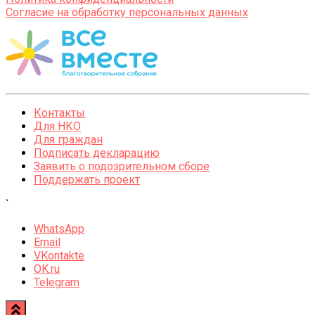
Согласие на обработку персональных данных
Контакты
Для НКО
Для граждан
Подписать декларацию
Заявить о подозрительном сборе
Поддержать проект
`
WhatsApp
Email
VKontakte
OK.ru
Telegram