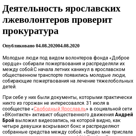
Деятельность ярославских
лжеволонтеров проверит
прокуратура
Опубликовано
04.08.2020
04.08.2020
Молодые люди под видом волонтеров фонда «Доброе
сердце» собирали пожертвования и распределяли их
между собой.С начала летних каникул в ярославском
общественном транспорте появились молодые люди,
собирающие пожертвования на лечение тяжелобольных
детей.
При себе у них были документы, которыми практически
никто из горожан не интересовался. 31 июля в
сообществе «
Свободный Ярославль
» в социальной сети
«ВКонтакте» активист общественного движения
Андрей
Брой
выложил видеозапись, на которой видно, как
четыре девушки вскрывают бокс и распределяют
собранные средства между собой. «Видео мне прислала