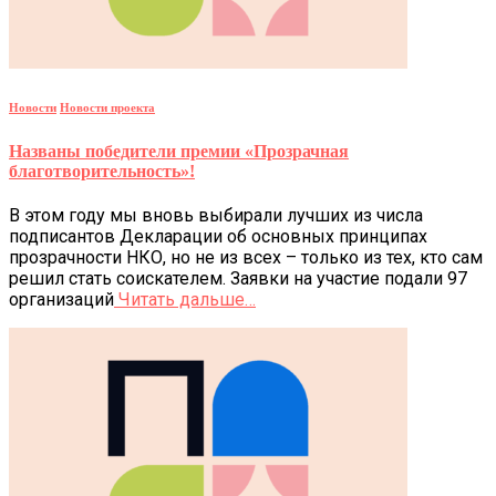
Новости
Новости проекта
Названы победители премии «Прозрачная
благотворительность»!
В этом году мы вновь выбирали лучших из числа
подписантов Декларации об основных принципах
прозрачности НКО, но не из всех – только из тех, кто сам
решил стать соискателем. Заявки на участие подали 97
организаций
Читать дальше…