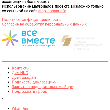
ассоциации «Все вместе».
Использование материалов проекта возможно только
со ссылкой на сайт
stop-obman.info
Политика конфиденциальности
Согласие на обработку персональных данных
Контакты
Для НКО
Для граждан
Подписать декларацию
Заявить о подозрительном сборе
Поддержать проект
`
WhatsApp