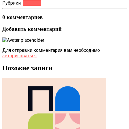
Рубрики:
Новости
0 комментариев
Добавить комментарий
Для отправки комментария вам необходимо
авторизоваться
.
Похожие записи