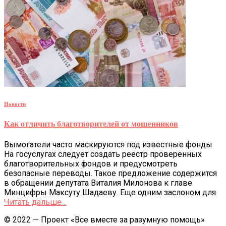
Новости
Как отличить благотворителей от мошенников
Вымогатели часто маскируются под известные фонды
На госуслугах следует создать реестр проверенных
благотворительных фондов и предусмотреть
безопасные переводы. Такое предложение содержится
в обращении депутата Виталия Милонова к главе
Минцифры Максуту Шадаеву. Еще одним заслоном для
Читать дальше…
© 2022 — Проект «Все вместе за разумную помощь»