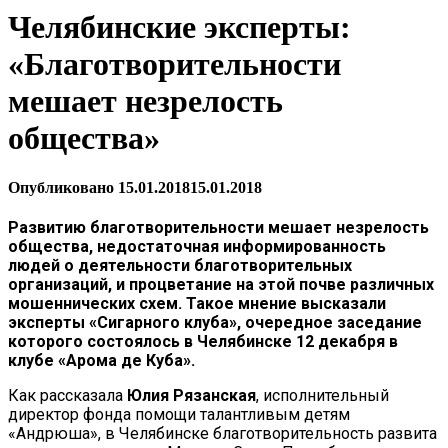
Челябинские эксперты:
«Благотворительности
мешает незрелость
общества»
Опубликовано
15.01.2018
15.01.2018
Развитию благотворительности мешает незрелость
общества, недостаточная информированность
людей о деятельности благотворительных
организаций, и процветание на этой почве различных
мошеннических схем. Такое мнение высказали
эксперты «Сигарного клуба», очередное заседание
которого состоялось в Челябинске 12 декабря в
клубе «Арома де Куба».
Как рассказала
Юлия Рязанская
, исполнительный
директор фонда помощи талантливым детям
«Андрюша», в Челябинске благотворительность развита