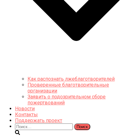
Как распознать лжеблаготворителей
Проверенные благотворительные
организации
Заявить о подозрительном сборе
пожертвований
Новости
Контакты
Поддержать проект
Найти: