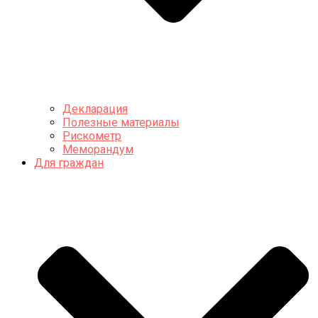
Декларация
Полезные материалы
Рискометр
Меморандум
Для граждан