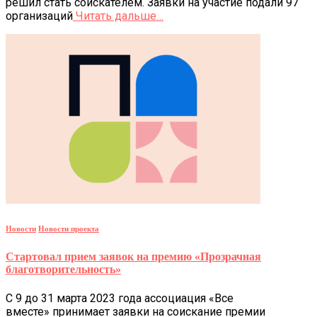
решил стать соискателем. Заявки на участие подали 97
организаций
Читать дальше…
Новости
Новости проекта
Стартовал прием заявок на премию «Прозрачная
благотворительность»
С 9 до 31 марта 2023 года ассоциация «Все
вместе» принимает заявки на соискание премии