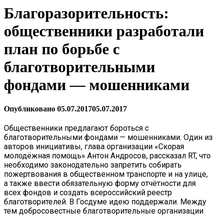
Благоразорительность:
общественники разработали
план по борьбе с
благотворительными
фондами — мошенниками
Опубликовано
05.07.2017
05.07.2017
Общественники предлагают бороться с
благотворительными фондами — мошенниками. Один из
авторов инициативы, глава организации «Скорая
молодёжная помощь» Антон Андросов, рассказал RT, что
необходимо законодательно запретить собирать
пожертвования в общественном транспорте и на улице,
а также ввести обязательную форму отчётности для
всех фондов и создать всероссийский реестр
благотворителей. В Госдуме идею поддержали. Между
тем добросовестные благотворительные организации