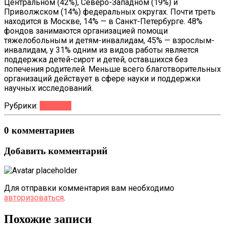
Центральном (42%), Северо-Западном (19%) и
Приволжском (14%) федеральных округах. Почти треть
находится в Москве, 14% — в Санкт-Петербурге. 48%
фондов занимаются организацией помощи
тяжелобольным и детям-инвалидам, 45% — взрослым-
инвалидам, у 31% одним из видов работы является
поддержка детей-сирот и детей, оставшихся без
попечения родителей. Меньше всего благотворительных
организаций действует в сфере науки и поддержки
научных исследований.
Рубрики:
Новости
0 комментариев
Добавить комментарий
Для отправки комментария вам необходимо
авторизоваться
.
Похожие записи