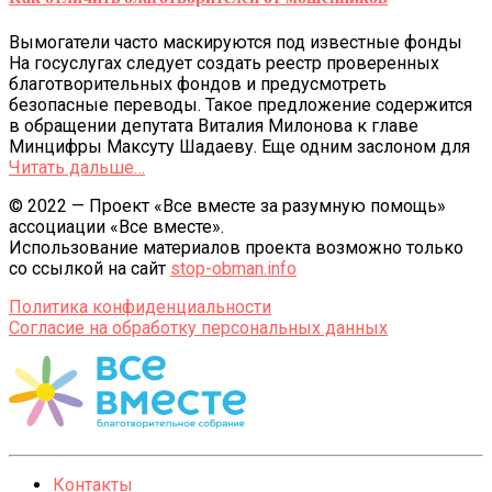
Вымогатели часто маскируются под известные фонды
На госуслугах следует создать реестр проверенных
благотворительных фондов и предусмотреть
безопасные переводы. Такое предложение содержится
в обращении депутата Виталия Милонова к главе
Минцифры Максуту Шадаеву. Еще одним заслоном для
Читать дальше…
© 2022 — Проект «Все вместе за разумную помощь»
ассоциации «Все вместе».
Использование материалов проекта возможно только
со ссылкой на сайт
stop-obman.info
Политика конфиденциальности
Согласие на обработку персональных данных
Контакты