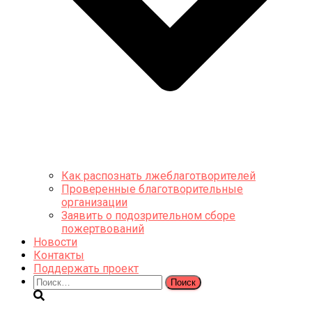
Как распознать лжеблаготворителей
Проверенные благотворительные
организации
Заявить о подозрительном сборе
пожертвований
Новости
Контакты
Поддержать проект
Найти: