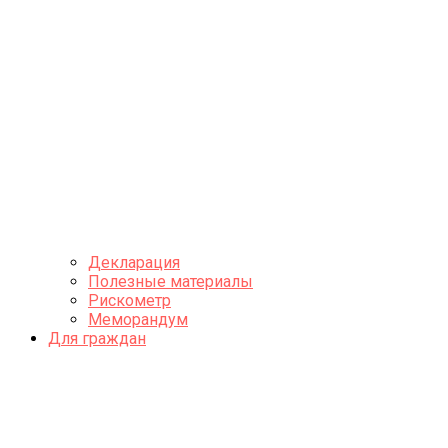
Декларация
Полезные материалы
Рискометр
Меморандум
Для граждан