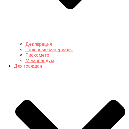
Декларация
Полезные материалы
Рискометр
Меморандум
Для граждан