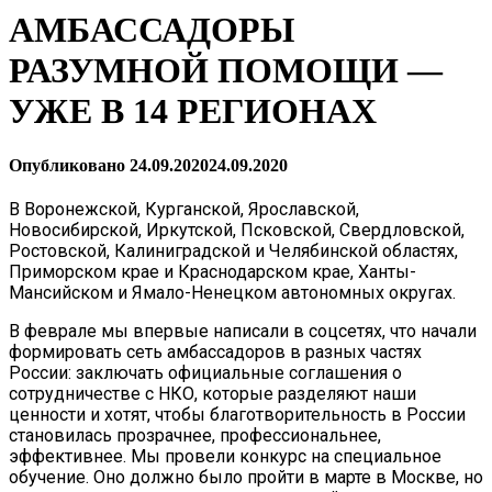
АМБАССАДОРЫ
РАЗУМНОЙ ПОМОЩИ —
УЖЕ В 14 РЕГИОНАХ
Опубликовано
24.09.2020
24.09.2020
В Воронежской, Курганской, Ярославской,
Новосибирской, Иркутской, Псковской, Свердловской,
Ростовской, Калиниградской и Челябинской областях,
Приморском крае и Краснодарском крае, Ханты-
Мансийском и Ямало-Ненецком автономных округах.
В феврале мы впервые написали в соцсетях, что начали
формировать сеть амбассадоров в разных частях
России: заключать официальные соглашения о
сотрудничестве с НКО, которые разделяют наши
ценности и хотят, чтобы благотворительность в России
становилась прозрачнее, профессиональнее,
эффективнее. Мы провели конкурс на специальное
обучение. Оно должно было пройти в марте в Москве, но