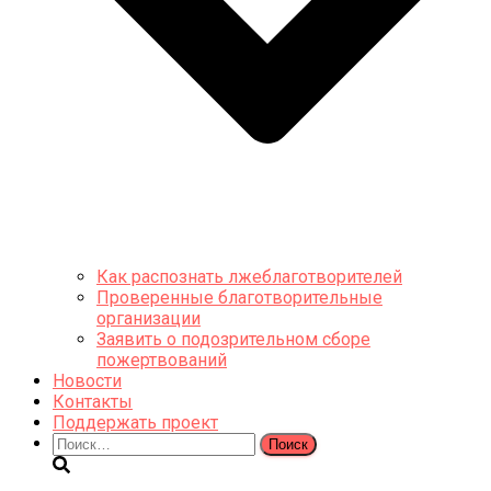
Как распознать лжеблаготворителей
Проверенные благотворительные
организации
Заявить о подозрительном сборе
пожертвований
Новости
Контакты
Поддержать проект
Найти: