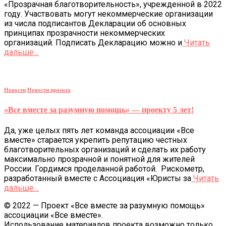
«Прозрачная благотворительность», учрежденной в 2022
году. Участвовать могут некоммерческие организации
из числа подписантов Декларации об основных
принципах прозрачности некоммерческих
организаций. Подписать Декларацию можно и
Читать
дальше…
Новости
Новости проекта
«Все вместе за разумную помощь» — проекту 5 лет!
Да, уже целых пять лет команда ассоциации «Все
вместе» старается укрепить репутацию честных
благотворительных организаций и сделать их работу
максимально прозрачной и понятной для жителей
России. Гордимся проделанной работой. Рискометр,
разработанный вместе с Ассоциация «Юристы за
Читать
дальше…
© 2022 — Проект «Все вместе за разумную помощь»
ассоциации «Все вместе».
Использование материалов проекта возможно только