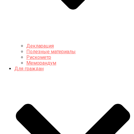
Декларация
Полезные материалы
Рискометр
Меморандум
Для граждан