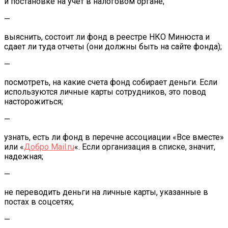
и постановке на учет в налоговом органе;
—
выяснить, состоит ли фонд в реестре НКО Минюста и
сдает ли туда отчеты (они должны быть на сайте фонда);
—
посмотреть, на какие счета фонд собирает деньги. Если
используются личные карты сотрудников, это повод
насторожиться;
—
узнать, есть ли фонд в перечне ассоциации «Все вместе»
или «
Добро Mail.ru
«. Если организация в списке, значит,
надежная;
—
не переводить деньги на личные карты, указанные в
постах в соцсетях;
—