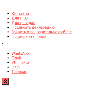
Контакты
Для НКО
Для граждан
Подписать декларацию
Заявить о подозрительном сборе
Поддержать проект
`
WhatsApp
Email
VKontakte
OK.ru
Telegram