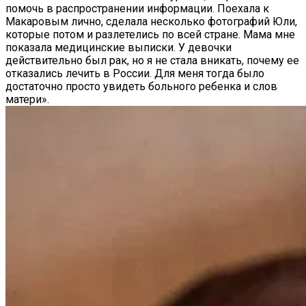
помочь в распространении информации. Поехала к
Макаровым лично, сделала несколько фотографий Юли,
которые потом и разлетелись по всей стране. Мама мне
показала медицинские выписки. У девочки
действительно был рак, но я не стала вникать, почему ее
отказались лечить в России. Для меня тогда было
достаточно просто увидеть больного ребенка и слов
матери».