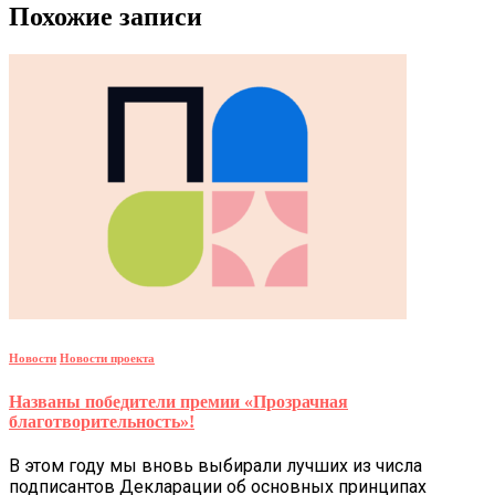
Похожие записи
Новости
Новости проекта
Названы победители премии «Прозрачная
благотворительность»!
В этом году мы вновь выбирали лучших из числа
подписантов Декларации об основных принципах