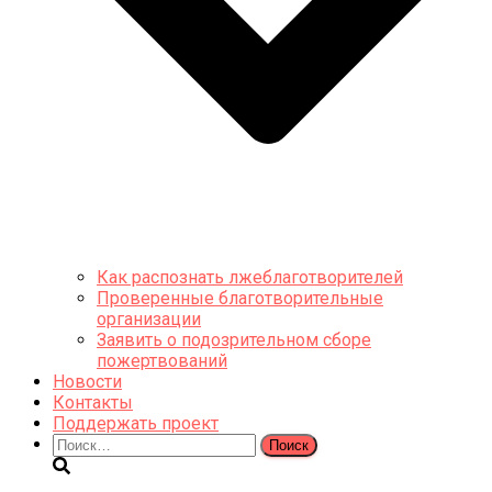
Как распознать лжеблаготворителей
Проверенные благотворительные
организации
Заявить о подозрительном сборе
пожертвований
Новости
Контакты
Поддержать проект
Найти: