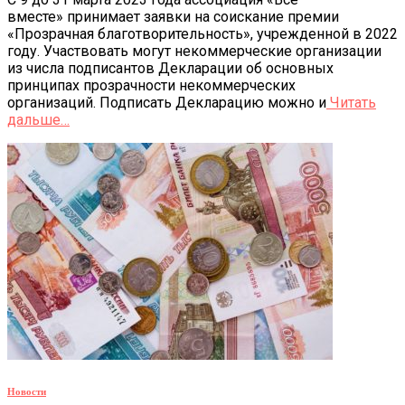
вместе» принимает заявки на соискание премии
«Прозрачная благотворительность», учрежденной в 2022
году. Участвовать могут некоммерческие организации
из числа подписантов Декларации об основных
принципах прозрачности некоммерческих
организаций. Подписать Декларацию можно и
Читать
дальше…
Новости