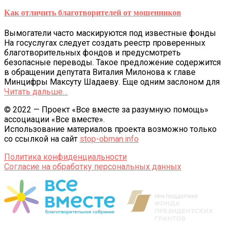
Как отличить благотворителей от мошенников
Вымогатели часто маскируются под известные фонды
На госуслугах следует создать реестр проверенных
благотворительных фондов и предусмотреть
безопасные переводы. Такое предложение содержится
в обращении депутата Виталия Милонова к главе
Минцифры Максуту Шадаеву. Еще одним заслоном для
Читать дальше…
© 2022 — Проект «Все вместе за разумную помощь»
ассоциации «Все вместе».
Использование материалов проекта возможно только
со ссылкой на сайт
stop-obman.info
Политика конфиденциальности
Согласие на обработку персональных данных