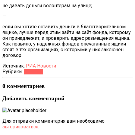
не давать деньги волонтерам на улице;
—
если вы хотите оставить деньги в благотворительном
ящике, лучше перед этим зайти на сайт фонда, которому
он принадлежит, и проверить адрес размещения ящика.
Как правило, у надежных фондов опечатанные ящики
стоят в тех организациях, с которыми у них заключен
договор.
Источник:
РИА Новости
Рубрики:
Новости
0 комментариев
Добавить комментарий
Для отправки комментария вам необходимо
авторизоваться
.