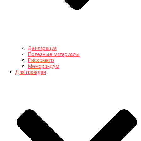
Декларация
Полезные материалы
Рискометр
Меморандум
Для граждан