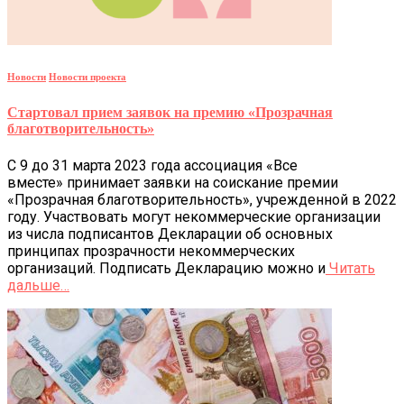
Новости
Новости проекта
Стартовал прием заявок на премию «Прозрачная
благотворительность»
С 9 до 31 марта 2023 года ассоциация «Все
вместе» принимает заявки на соискание премии
«Прозрачная благотворительность», учрежденной в 2022
году. Участвовать могут некоммерческие организации
из числа подписантов Декларации об основных
принципах прозрачности некоммерческих
организаций. Подписать Декларацию можно и
Читать
дальше…