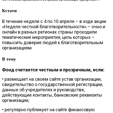
Кстати
В течение недели с 4 по 10 апреля – в ходе акции
«Неделя честной благотворительности» – очно и
онлайн в разных регионах страны проходили
тематические мероприятия, цель которых –
повысить доверие людей к благотворительным
организациям.
В тему
Фонд считается честным и прозрачным, если:
• размещает на своем сайте устав организации,
свидетельство о государственной регистрации,
данные об учредителях и руководстве,
действующие контакты, банковские реквизиты
организации;
• регулярно публикует на сайте финансовую