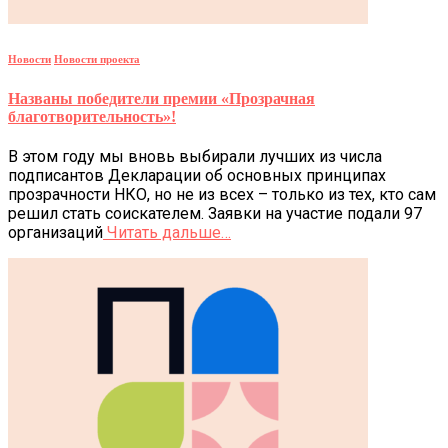
Новости
Новости проекта
Названы победители премии «Прозрачная
благотворительность»!
В этом году мы вновь выбирали лучших из числа
подписантов Декларации об основных принципах
прозрачности НКО, но не из всех – только из тех, кто сам
решил стать соискателем. Заявки на участие подали 97
организаций
Читать дальше…