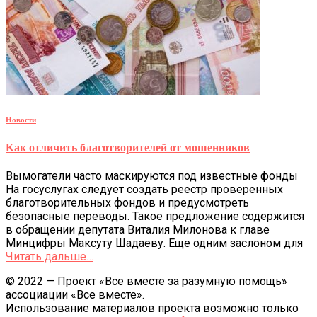
Новости
Как отличить благотворителей от мошенников
Вымогатели часто маскируются под известные фонды
На госуслугах следует создать реестр проверенных
благотворительных фондов и предусмотреть
безопасные переводы. Такое предложение содержится
в обращении депутата Виталия Милонова к главе
Минцифры Максуту Шадаеву. Еще одним заслоном для
Читать дальше…
© 2022 — Проект «Все вместе за разумную помощь»
ассоциации «Все вместе».
Использование материалов проекта возможно только