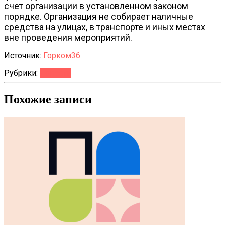
счет организации в установленном законом
порядке. Организация не собирает наличные
средства на улицах, в транспорте и иных местах
вне проведения мероприятий.
Источник:
Горком36
Рубрики:
Новости
Похожие записи