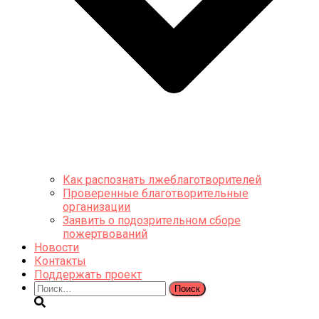
Как распознать лжеблаготворителей
Проверенные благотворительные
организации
Заявить о подозрительном сборе
пожертвований
Новости
Контакты
Поддержать проект
Найти: