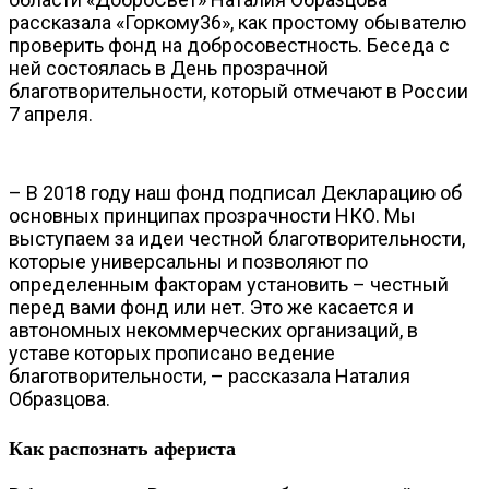
рассказала «Горкому36», как простому обывателю
проверить фонд на добросовестность. Беседа с
ней состоялась в День прозрачной
благотворительности, который отмечают в России
7 апреля.
– В 2018 году наш фонд подписал Декларацию об
основных принципах прозрачности НКО. Мы
выступаем за идеи честной благотворительности,
которые универсальны и позволяют по
определенным факторам установить – честный
перед вами фонд или нет. Это же касается и
автономных некоммерческих организаций, в
уставе которых прописано ведение
благотворительности, – рассказала Наталия
Образцова.
Как распознать афериста