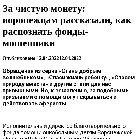
За чистую монету:
воронежцам рассказали, как
распознать фонды-
мошенники
Опубликовано
12.04.2022
12.04.2022
Обращения из серии «Стань добрым
волшебником», «Спаси жизнь ребенку», «Спасем
природу вместе» и другие стали для нас
привычными. Но, к сожалению, за подобными
призывами о помощи могут скрываться и
действовать аферисты.
Исполнительный директор благотворительного
фонда помощи онкобольным детям Воронежской
области «ДоброСвет» Наталия Образцова