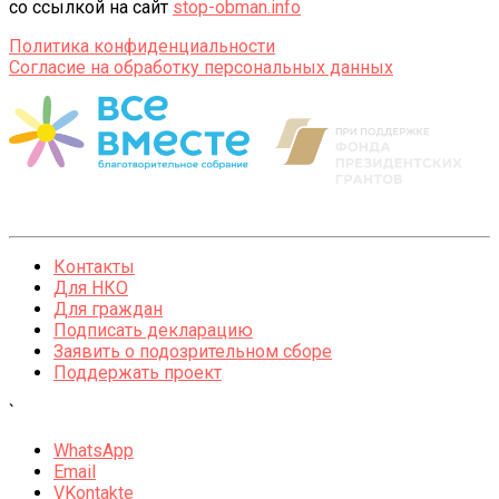
со ссылкой на сайт
stop-obman.info
Политика конфиденциальности
Согласие на обработку персональных данных
Контакты
Для НКО
Для граждан
Подписать декларацию
Заявить о подозрительном сборе
Поддержать проект
`
WhatsApp
Email
VKontakte