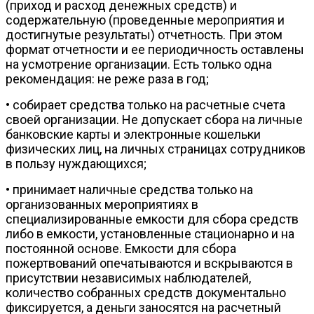
(приход и расход денежных средств) и
содержательную (проведенные мероприятия и
достигнутые результаты) отчетность. При этом
формат отчетности и ее периодичность оставлены
на усмотрение организации. Есть только одна
рекомендация: не реже раза в год;
• собирает средства только на расчетные счета
своей организации. Не допускает сбора на личные
банковские карты и электронные кошельки
физических лиц, на личных страницах сотрудников
в пользу нуждающихся;
• принимает наличные средства только на
организованных мероприятиях в
специализированные емкости для сбора средств
либо в емкости, установленные стационарно и на
постоянной основе. Емкости для сбора
пожертвований опечатываются и вскрываются в
присутствии независимых наблюдателей,
количество собранных средств документально
фиксируется, а деньги заносятся на расчетный