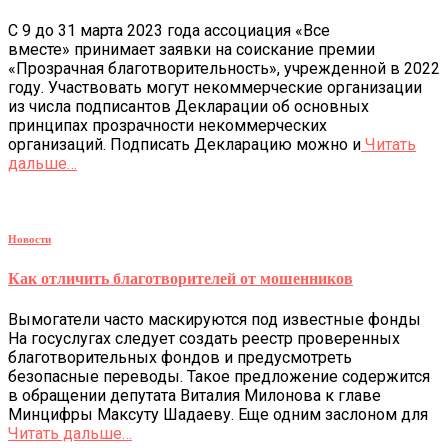
С 9 до 31 марта 2023 года ассоциация «Все
вместе» принимает заявки на соискание премии
«Прозрачная благотворительность», учрежденной в 2022
году. Участвовать могут некоммерческие организации
из числа подписантов Декларации об основных
принципах прозрачности некоммерческих
организаций. Подписать Декларацию можно и
Читать
дальше…
Новости
Как отличить благотворителей от мошенников
Вымогатели часто маскируются под известные фонды
На госуслугах следует создать реестр проверенных
благотворительных фондов и предусмотреть
безопасные переводы. Такое предложение содержится
в обращении депутата Виталия Милонова к главе
Минцифры Максуту Шадаеву. Еще одним заслоном для
Читать дальше…