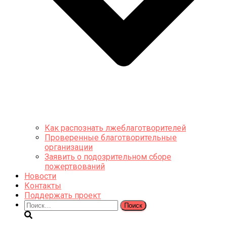
Как распознать лжеблаготворителей
Проверенные благотворительные
организации
Заявить о подозрительном сборе
пожертвований
Новости
Контакты
Поддержать проект
Найти: