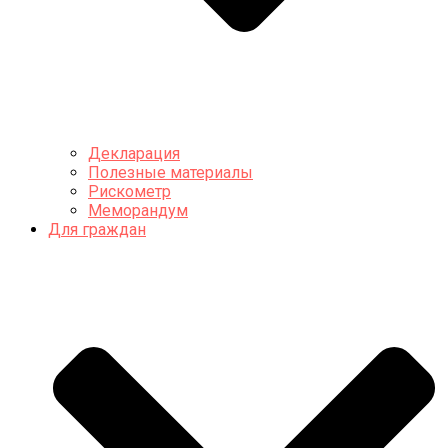
Декларация
Полезные материалы
Рискометр
Меморандум
Для граждан