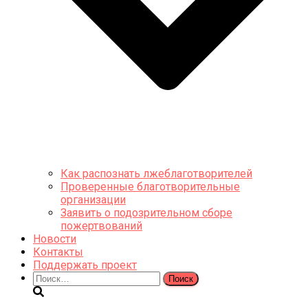
Как распознать лжеблаготворителей
Проверенные благотворительные
организации
Заявить о подозрительном сборе
пожертвований
Новости
Контакты
Поддержать проект
Найти: