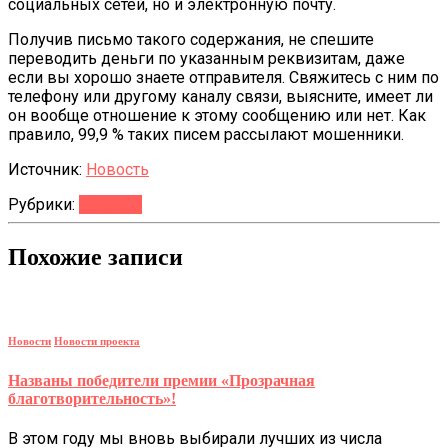
социальных сетей, но и электронную почту.
Получив письмо такого содержания, не спешите
переводить деньги по указанным реквизитам, даже
если вы хорошо знаете отправителя. Свяжитесь с ним по
телефону или другому каналу связи, выясните, имеет ли
он вообще отношение к этому сообщению или нет. Как
правило, 99,9 % таких писем рассылают мошенники.
Источник:
Новость
Рубрики:
Новости
Похожие записи
Новости
Новости проекта
Названы победители премии «Прозрачная
благотворительность»!
В этом году мы вновь выбирали лучших из числа