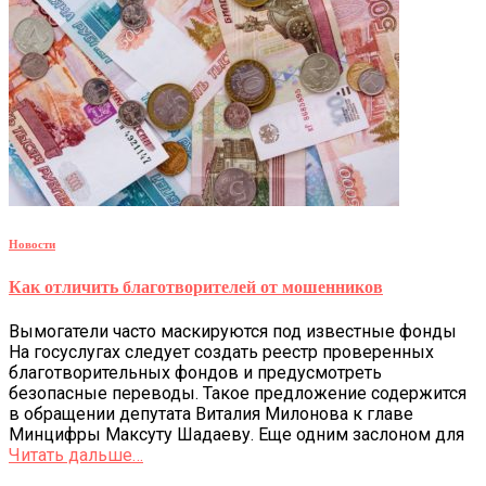
Новости
Как отличить благотворителей от мошенников
Вымогатели часто маскируются под известные фонды
На госуслугах следует создать реестр проверенных
благотворительных фондов и предусмотреть
безопасные переводы. Такое предложение содержится
в обращении депутата Виталия Милонова к главе
Минцифры Максуту Шадаеву. Еще одним заслоном для
Читать дальше…