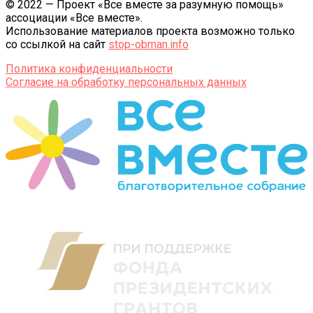
© 2022 — Проект «Все вместе за разумную помощь»
ассоциации «Все вместе».
Использование материалов проекта возможно только
со ссылкой на сайт
stop-obman.info
Политика конфиденциальности
Согласие на обработку персональных данных