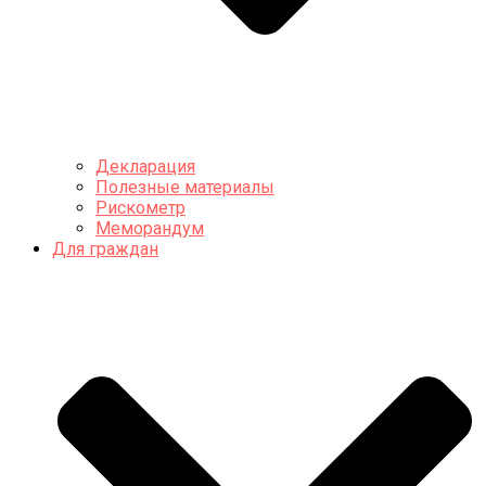
Декларация
Полезные материалы
Рискометр
Меморандум
Для граждан