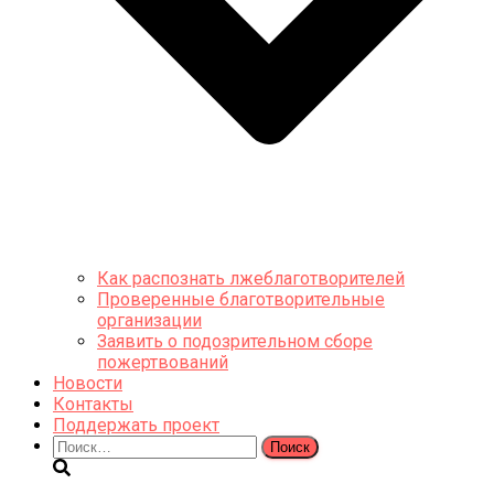
Как распознать лжеблаготворителей
Проверенные благотворительные
организации
Заявить о подозрительном сборе
пожертвований
Новости
Контакты
Поддержать проект
Найти: