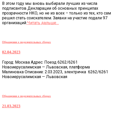
В этом году мы вновь выбирали лучших из числа
подписантов Декларации об основных принципах
прозрачности НКО, но не из всех – только из тех, кто сам
решил стать соискателем. Заявки на участие подали 97
организаций
Читать дальше…
Обращения о подозрительных сборах
02.04.2023
Город: Москва Адрес: Поезд 6262/6261
Новоиерусалимская — Львовская, платформа
Малиновка Описание: 2.03.2023, электричка 6262/6261
Новоиерусалимская — Львовская
Обращения о подозрительных сборах
21.03.2023