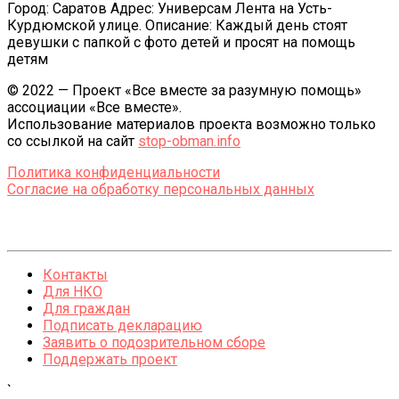
Город: Саратов Адрес: Универсам Лента на Усть-
Курдюмской улице. Описание: Каждый день стоят
девушки с папкой с фото детей и просят на помощь
детям
© 2022 — Проект «Все вместе за разумную помощь»
ассоциации «Все вместе».
Использование материалов проекта возможно только
со ссылкой на сайт
stop-obman.info
Политика конфиденциальности
Согласие на обработку персональных данных
Контакты
Для НКО
Для граждан
Подписать декларацию
Заявить о подозрительном сборе
Поддержать проект
`