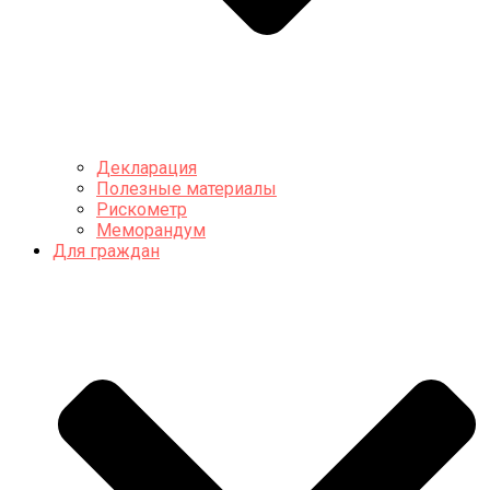
Декларация
Полезные материалы
Рискометр
Меморандум
Для граждан