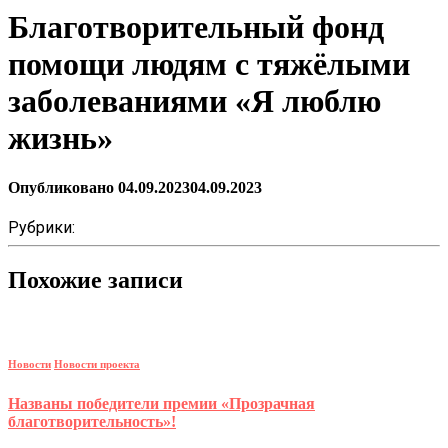
Благотворительный фонд
помощи людям с тяжёлыми
заболеваниями «Я люблю
жизнь»
Опубликовано
04.09.2023
04.09.2023
Рубрики:
Похожие записи
Новости
Новости проекта
Названы победители премии «Прозрачная
благотворительность»!