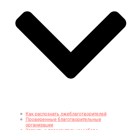
Как распознать лжеблаготворителей
Проверенные благотворительные
организации