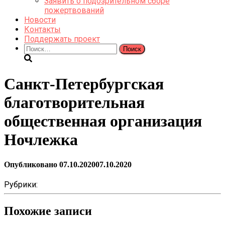
Заявить о подозрительном сборе
пожертвований
Новости
Контакты
Поддержать проект
Найти:
Санкт-Петербургская
благотворительная
общественная организация
Ночлежка
Опубликовано
07.10.2020
07.10.2020
Рубрики:
Похожие записи