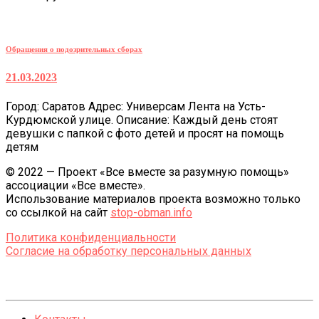
Обращения о подозрительных сборах
21.03.2023
Город: Саратов Адрес: Универсам Лента на Усть-
Курдюмской улице. Описание: Каждый день стоят
девушки с папкой с фото детей и просят на помощь
детям
© 2022 — Проект «Все вместе за разумную помощь»
ассоциации «Все вместе».
Использование материалов проекта возможно только
со ссылкой на сайт
stop-obman.info
Политика конфиденциальности
Согласие на обработку персональных данных