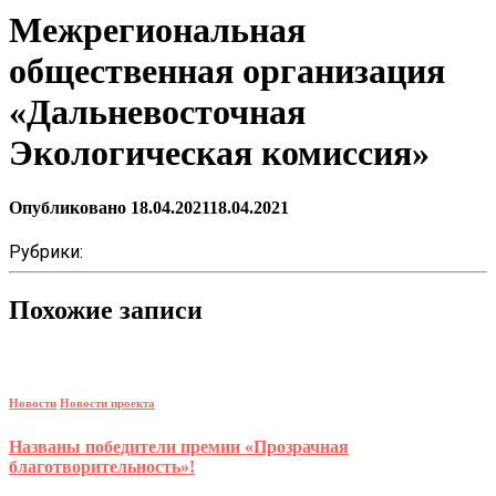
Межрегиональная
общественная организация
«Дальневосточная
Экологическая комиссия»
Опубликовано
18.04.2021
18.04.2021
Рубрики:
Похожие записи
Новости
Новости проекта
Названы победители премии «Прозрачная
благотворительность»!