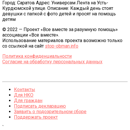
Город: Саратов Адрес: Универсам Лента на Усть-
Курдюмской улице. Описание: Каждый день стоят
девушки с папкой с фото детей и просят на помощь
детям
© 2022 — Проект «Все вместе за разумную помощь»
ассоциации «Все вместе».
Использование материалов проекта возможно только
со ссылкой на сайт
stop-obman.info
Политика конфиденциальности
Согласие на обработку персональных данных
Контакты
Для НКО
Для граждан
Подписать декларацию
Заявить о подозрительном сборе
Поддержать проект
`