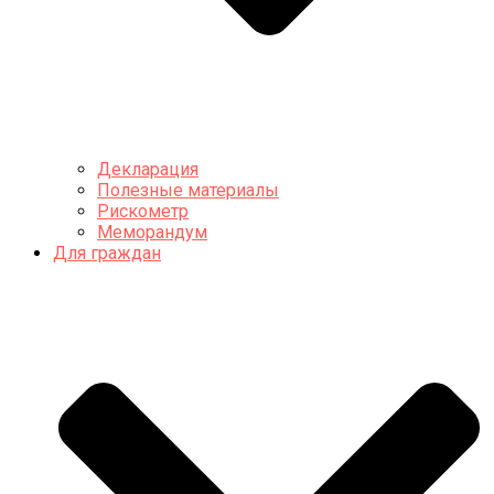
Декларация
Полезные материалы
Рискометр
Меморандум
Для граждан