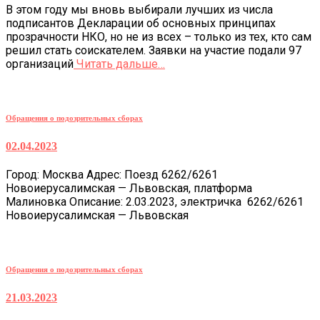
В этом году мы вновь выбирали лучших из числа
подписантов Декларации об основных принципах
прозрачности НКО, но не из всех – только из тех, кто сам
решил стать соискателем. Заявки на участие подали 97
организаций
Читать дальше…
Обращения о подозрительных сборах
02.04.2023
Город: Москва Адрес: Поезд 6262/6261
Новоиерусалимская — Львовская, платформа
Малиновка Описание: 2.03.2023, электричка 6262/6261
Новоиерусалимская — Львовская
Обращения о подозрительных сборах
21.03.2023