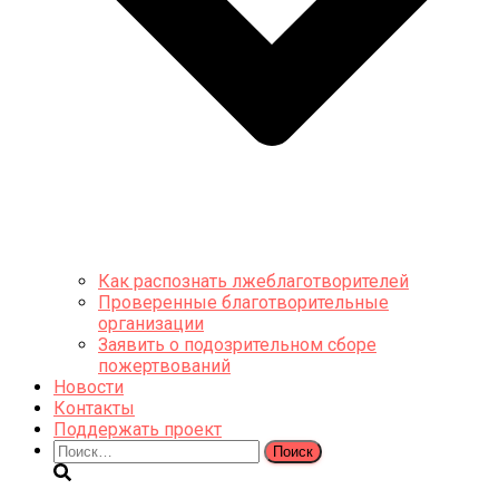
Как распознать лжеблаготворителей
Проверенные благотворительные
организации
Заявить о подозрительном сборе
пожертвований
Новости
Контакты
Поддержать проект
Найти: