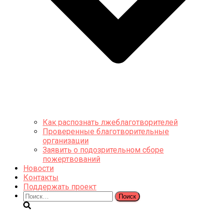
Как распознать лжеблаготворителей
Проверенные благотворительные
организации
Заявить о подозрительном сборе
пожертвований
Новости
Контакты
Поддержать проект
Найти: