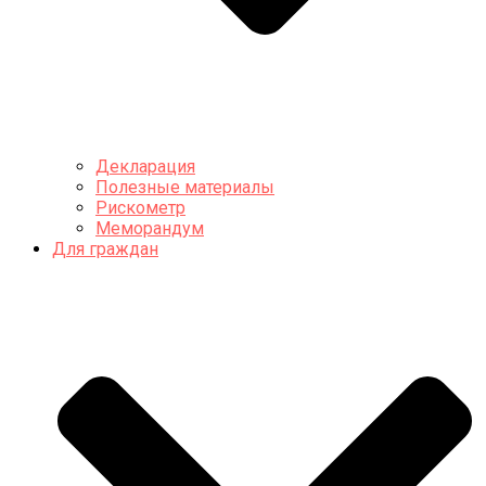
Декларация
Полезные материалы
Рискометр
Меморандум
Для граждан