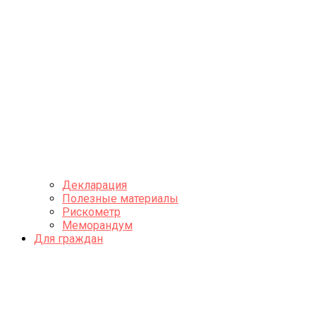
Декларация
Полезные материалы
Рискометр
Меморандум
Для граждан