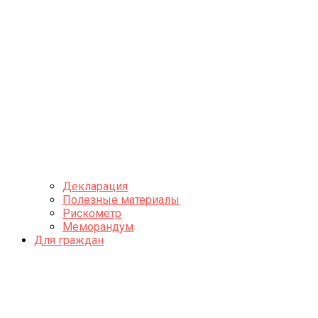
Декларация
Полезные материалы
Рискометр
Меморандум
Для граждан