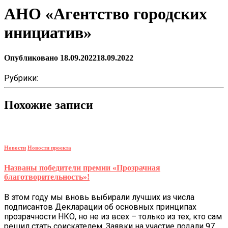
АНО «Агентство городских
инициатив»
Опубликовано
18.09.2022
18.09.2022
Рубрики:
Похожие записи
Новости
Новости проекта
Названы победители премии «Прозрачная
благотворительность»!
В этом году мы вновь выбирали лучших из числа
подписантов Декларации об основных принципах
прозрачности НКО, но не из всех – только из тех, кто сам
решил стать соискателем. Заявки на участие подали 97