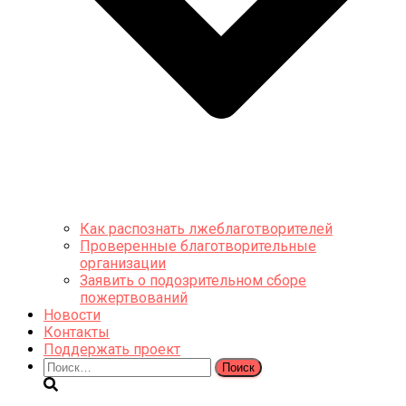
Как распознать лжеблаготворителей
Проверенные благотворительные
организации
Заявить о подозрительном сборе
пожертвований
Новости
Контакты
Поддержать проект
Найти: