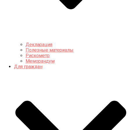
Декларация
Полезные материалы
Рискометр
Меморандум
Для граждан