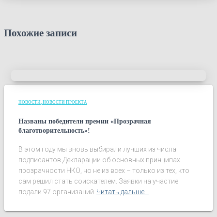
Похожие записи
НОВОСТИ
НОВОСТИ ПРОЕКТА
Названы победители премии «Прозрачная
благотворительность»!
В этом году мы вновь выбирали лучших из числа
подписантов Декларации об основных принципах
прозрачности НКО, но не из всех – только из тех, кто
сам решил стать соискателем. Заявки на участие
подали 97 организаций
Читать дальше…