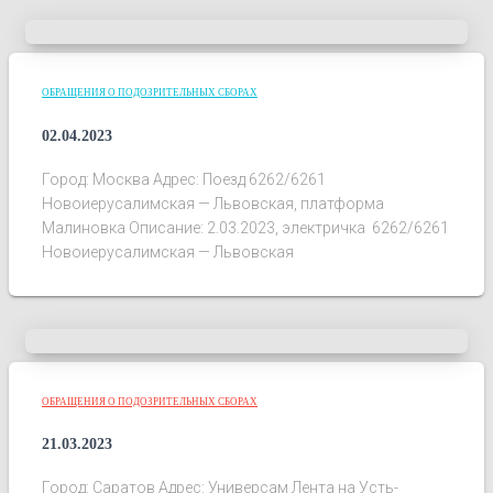
ОБРАЩЕНИЯ О ПОДОЗРИТЕЛЬНЫХ СБОРАХ
02.04.2023
Город: Москва Адрес: Поезд 6262/6261
Новоиерусалимская — Львовская, платформа
Малиновка Описание: 2.03.2023, электричка 6262/6261
Новоиерусалимская — Львовская
ОБРАЩЕНИЯ О ПОДОЗРИТЕЛЬНЫХ СБОРАХ
21.03.2023
Город: Саратов Адрес: Универсам Лента на Усть-