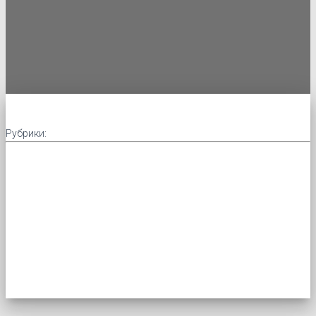
Рубрики: