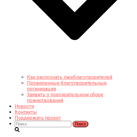
Как распознать лжеблаготворителей
Проверенные благотворительные
организации
Заявить о подозрительном сборе
пожертвований
Новости
Контакты
Поддержать проект
Найти: