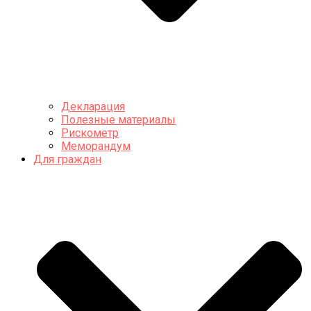
Декларация
Полезные материалы
Рискометр
Меморандум
Для граждан