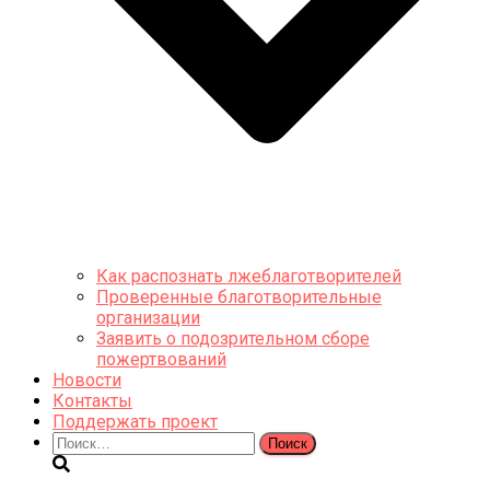
Как распознать лжеблаготворителей
Проверенные благотворительные
организации
Заявить о подозрительном сборе
пожертвований
Новости
Контакты
Поддержать проект
Найти: