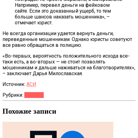
Например, перевел деньги на фейковом
сайте. Если это доказанный ущерб, то тем
больше шансов наказать мошенника», –
отмечает юрист.
Не всегда организации удается вернуть деньги,
переведенные мошенникам. Однако юристы советуют
все равно обращаться в полицию.
«Во-первых, вероятность положительного исхода все-
таки есть, а во-вторых — не стоит позволять
мошенникам и дальше наживаться на благотворителях»,
– заключает Дарья Милославская.
Источник:
АСИ
Рубрики:
Новости
Похожие записи