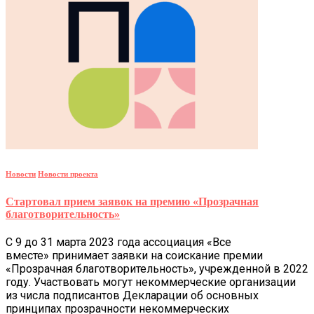
Новости
Новости проекта
Стартовал прием заявок на премию «Прозрачная
благотворительность»
С 9 до 31 марта 2023 года ассоциация «Все
вместе» принимает заявки на соискание премии
«Прозрачная благотворительность», учрежденной в 2022
году. Участвовать могут некоммерческие организации
из числа подписантов Декларации об основных
принципах прозрачности некоммерческих