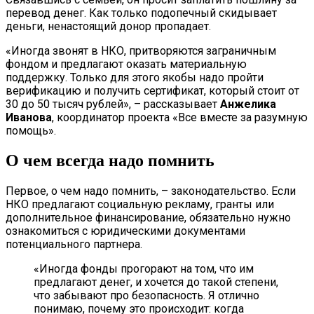
перевод денег. Как только подопечный скидывает
деньги, ненастоящий донор пропадает.
«Иногда звонят в НКО, притворяются заграничным
фондом и предлагают оказать материальную
поддержку. Только для этого якобы надо пройти
верификацию и получить сертификат, который стоит от
30 до 50 тысяч рублей», – рассказывает
Анжелика
Иванова
, координатор проекта «Все вместе за разумную
помощь».
О чем всегда надо помнить
Первое, о чем надо помнить, – законодательство. Если
НКО предлагают социальную рекламу, гранты или
дополнительное финансирование, обязательно нужно
ознакомиться с юридическими документами
потенциального партнера.
«Иногда фонды прогорают на том, что им
предлагают денег, и хочется до такой степени,
что забывают про безопасность. Я отлично
понимаю, почему это происходит: когда