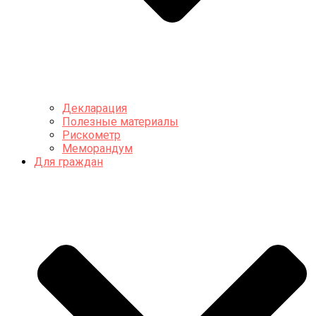
Декларация
Полезные материалы
Рискометр
Меморандум
Для граждан