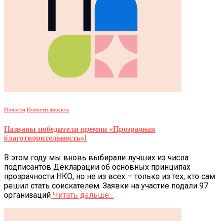
Новости
Новости проекта
Названы победители премии «Прозрачная
благотворительность»!
В этом году мы вновь выбирали лучших из числа
подписантов Декларации об основных принципах
прозрачности НКО, но не из всех – только из тех, кто сам
решил стать соискателем. Заявки на участие подали 97
организаций
Читать дальше…