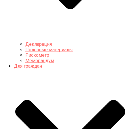
Декларация
Полезные материалы
Рискометр
Меморандум
Для граждан