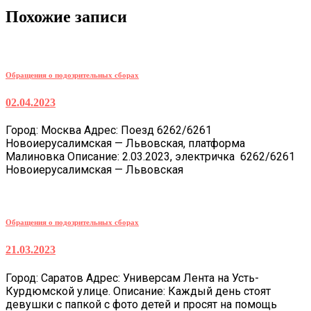
Похожие записи
Обращения о подозрительных сборах
02.04.2023
Город: Москва Адрес: Поезд 6262/6261
Новоиерусалимская — Львовская, платформа
Малиновка Описание: 2.03.2023, электричка 6262/6261
Новоиерусалимская — Львовская
Обращения о подозрительных сборах
21.03.2023
Город: Саратов Адрес: Универсам Лента на Усть-
Курдюмской улице. Описание: Каждый день стоят
девушки с папкой с фото детей и просят на помощь