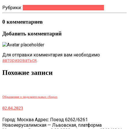
Рубрики:
Обращения о подозрительных сборах
0 комментариев
Добавить комментарий
Для отправки комментария вам необходимо
авторизоваться
.
Похожие записи
Обращения о подозрительных сборах
02.04.2023
Город: Москва Адрес: Поезд 6262/6261
Новоиерусалимская — Львовская, платформа