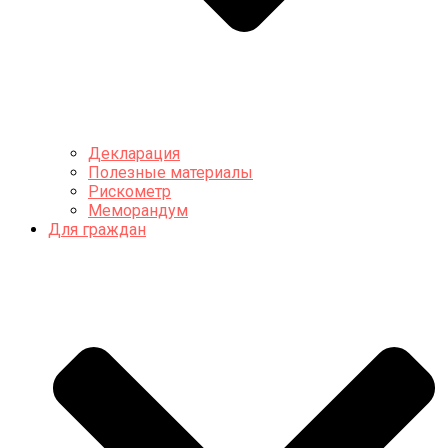
Декларация
Полезные материалы
Рискометр
Меморандум
Для граждан