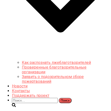
Как распознать лжеблаготворителей
Проверенные благотворительные
организации
Заявить о подозрительном сборе
пожертвований
Новости
Контакты
Поддержать проект
Найти: