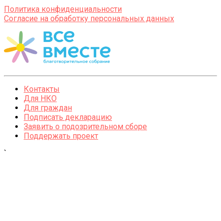
Политика конфиденциальности
Согласие на обработку персональных данных
Контакты
Для НКО
Для граждан
Подписать декларацию
Заявить о подозрительном сборе
Поддержать проект
`
WhatsApp
Email
VKontakte
OK.ru
Telegram