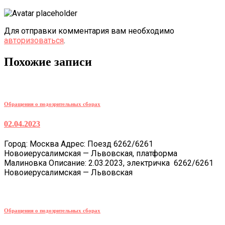
Для отправки комментария вам необходимо
авторизоваться
.
Похожие записи
Обращения о подозрительных сборах
02.04.2023
Город: Москва Адрес: Поезд 6262/6261
Новоиерусалимская — Львовская, платформа
Малиновка Описание: 2.03.2023, электричка 6262/6261
Новоиерусалимская — Львовская
Обращения о подозрительных сборах