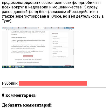
продемонстрировать состоятельность фонда, обвиняя
всех вокруг в недоверии и мошенничестве. К слову,
ранее данный фонд был филиалом «Россодействия»
(также зарегистрирован в Курсе, но вёл деятельность в
Туле).
Рубрики:
Обращения о подозрительных сборах
0 комментариев
Добавить комментарий