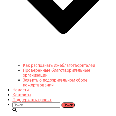
Как распознать лжеблаготворителей
Проверенные благотворительные
организации
Заявить о подозрительном сборе
пожертвований
Новости
Контакты
Поддержать проект
Найти: