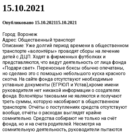
15.10.2021
Опубликовано
15.10.2021
15.10.2021
Город: Воронеж
Адрес: Общественный транспорт
Описание: Уже долгий период времени в общественном
транспорте «волонтёры» проводят сборы на лечение
детей с ДЦП. Ходят в фирменных футболках и
представляются, что ведут деятельность от лица фонда
«Подари свет». Переносные боксы обычно опечатаны,
но сделано это с помощью небольшого куска красного
скотча. На сайте фонда отсутствуют необходимые
уставные документы (ЕГРЮЛ и Устав),кроме имени
руководителя нет никакой информации о создателях
фонда. Волонтёры таковыми не являются и получают
треть суммы, которую насобирают в общественном
транспорте. Отчёты о поступлениях средств отсутствуют
вообще, отчёты о расходах выглядят крайне
сомнительно. Средства собирают не только на счёт
фонда, но и на счета родителей. Несмотря на
сомнительную деятельность, руководители пытаются