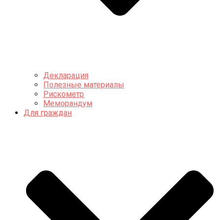
Декларация
Полезные материалы
Рискометр
Меморандум
Для граждан