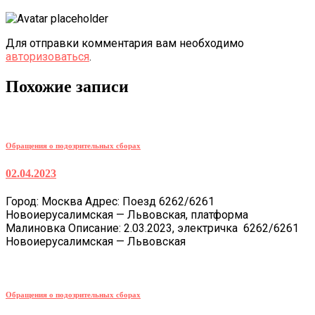
Для отправки комментария вам необходимо
авторизоваться
.
Похожие записи
Обращения о подозрительных сборах
02.04.2023
Город: Москва Адрес: Поезд 6262/6261
Новоиерусалимская — Львовская, платформа
Малиновка Описание: 2.03.2023, электричка 6262/6261
Новоиерусалимская — Львовская
Обращения о подозрительных сборах