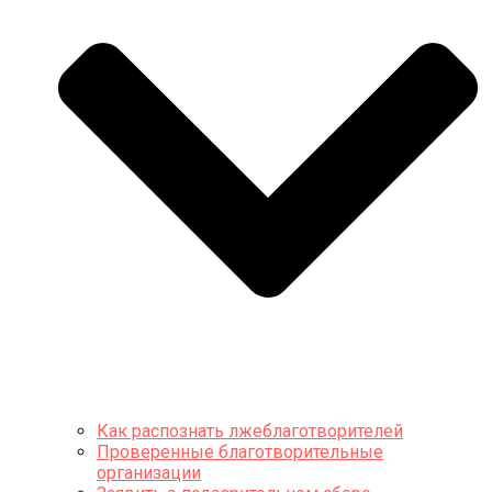
Как распознать лжеблаготворителей
Проверенные благотворительные
организации