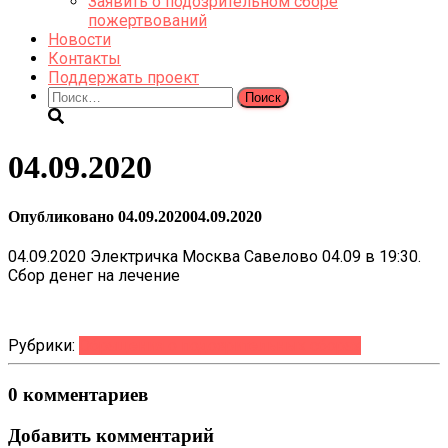
Заявить о подозрительном сборе
пожертвований
Новости
Контакты
Поддержать проект
Найти:
04.09.2020
Опубликовано
04.09.2020
04.09.2020
04.09.2020 Электричка Москва Савелово 04.09 в 19:30.
Сбор денег на лечение
Рубрики:
Обращения о подозрительных сборах
0 комментариев
Добавить комментарий