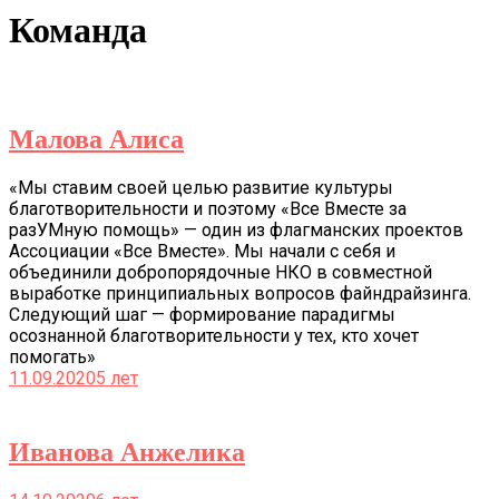
Команда
Малова Алиса
«Мы ставим своей целью развитие культуры
благотворительности и поэтому «Все Вместе за
разУМную помощь» — один из флагманских проектов
Ассоциации «Все Вместе». Мы начали с себя и
объединили добропорядочные НКО в совместной
выработке принципиальных вопросов файндрайзинга.
Следующий шаг — формирование парадигмы
осознанной благотворительности у тех, кто хочет
помогать»
11.09.2020
5 лет
Иванова Анжелика