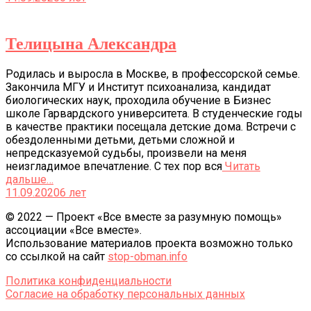
Телицына Александра
Родилась и выросла в Москве, в профессорской семье.
Закончила МГУ и Институт психоанализа, кандидат
биологических наук, проходила обучение в Бизнес
школе Гарвардского университета. В студенческие годы
в качестве практики посещала детские дома. Встречи с
обездоленными детьми, детьми сложной и
непредсказуемой судьбы, произвели на меня
неизгладимое впечатление. С тех пор вся
Читать
дальше…
11.09.2020
6 лет
© 2022 — Проект «Все вместе за разумную помощь»
ассоциации «Все вместе».
Использование материалов проекта возможно только
со ссылкой на сайт
stop-obman.info
Политика конфиденциальности
Согласие на обработку персональных данных