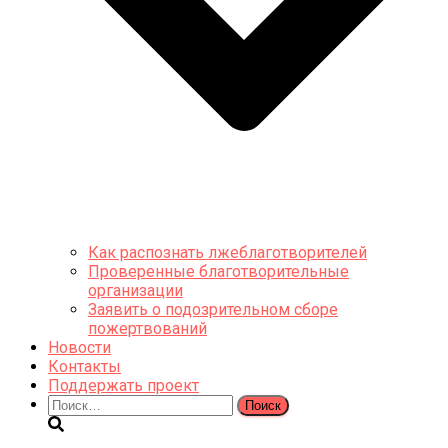
Как распознать лжеблаготворителей
Проверенные благотворительные
организации
Заявить о подозрительном сборе
пожертвований
Новости
Контакты
Поддержать проект
Найти: