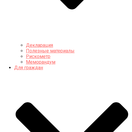
Декларация
Полезные материалы
Рискометр
Меморандум
Для граждан